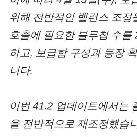
위해 전반적인 밸런스 조정
호출에 필요한 블루칩 수를 
하고, 보급함 구성과 등장 
니다.
이번 41.2 업데이트에서는
을 전반적으로 재조정했습니