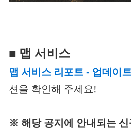
■ 맵 서비스
맵 서비스 리포트 - 업데이트 
션을 확인해 주세요!
※ 해당 공지에 안내되는 신