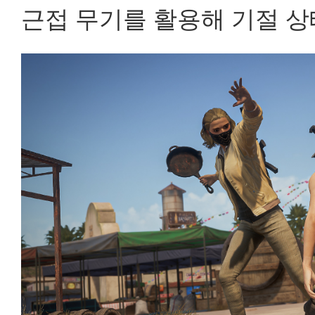
근접 무기를 활용해 기절 상