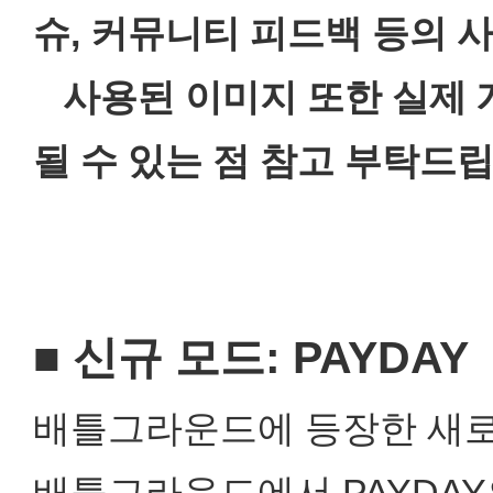
슈, 커뮤니티 피드백 등의 
사용된 이미지 또한 실제 
될 수 있는 점 참고 부탁드립
■ 신규 모드: PAYDAY
배틀그라운드에 등장한 새로운
배틀그라운드에서 PAYDAY