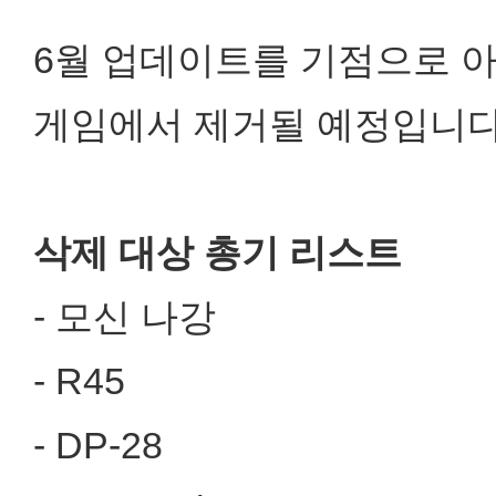
6월 업데이트를 기점으로 아
게임에서 제거될 예정입니다
삭제 대상 총기 리스트
- 모신 나강
- R45
- DP-28