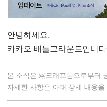
안녕하세요.
카카오 배틀그라운드입니다
본 소식은 ㈜크래프톤으로부터 
자세한 사항은 아래 상세 내용을
─────────────────