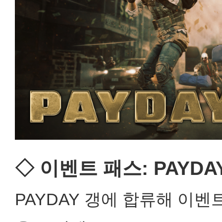
◇ 이벤트 패스: PAYDA
PAYDAY 갱에 합류해 이벤트