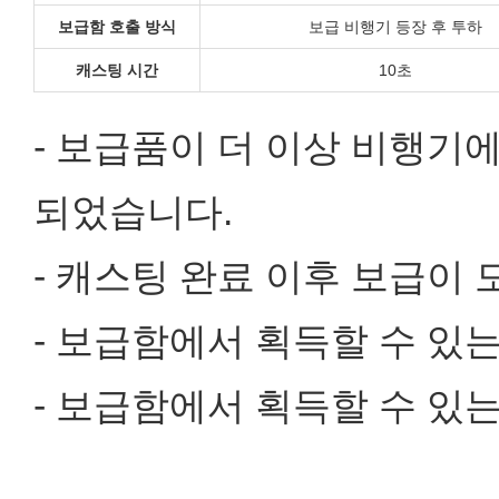
보급함 호출 방식
보급 비행기 등장 후 투하
캐스팅 시간
10초
- 보급품이 더 이상 비행기
되었습니다.
- 캐스팅 완료 이후 보급이
- 보급함에서 획득할 수 있
- 보급함에서 획득할 수 있