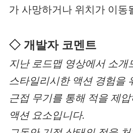
가 사망하거나 위치가 이동
◇ 개발자 코멘트
지난 로드맵 영상에서 소개
스타일리시한 액션 경험을 위
근접 무기를 통해 적을 제
액션 요소입니다.
그동안 기절 상태의 적을 