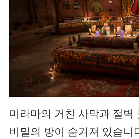
미라마의 거친 사막과 절벽
비밀의 방이 숨겨져 있습니다