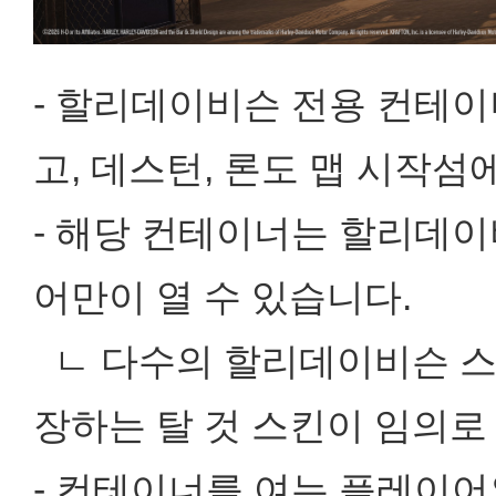
- 할리데이비슨 전용 컨테이너
고, 데스턴, 론도 맵 시작섬
- 해당 컨테이너는 할리데이
어만이 열 수 있습니다.
ㄴ 다수의 할리데이비슨 스
장하는 탈 것 스킨이 임의로
- 컨테이너를 여는 플레이