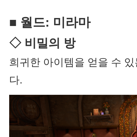
■ 월드: 미라마
◇ 비밀의 방
희귀한 아이템을 얻을 수 
다.