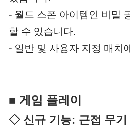
- 월드 스폰 아이템인 비밀
할 수 있습니다.
- 일반 및 사용자 지정 매치
■ 게임 플레이
◇ 신규 기능: 근접 무기