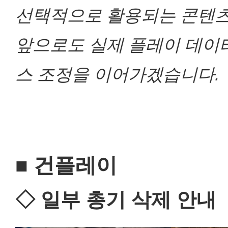
선택적으로 활용되는 콘텐츠
앞으로도 실제 플레이 데이
스 조정을 이어가겠습니다.
■ 건플레이
◇ 일부 총기 삭제 안내