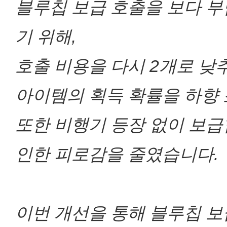
블루칩 보급 호출을 보다 부
기 위해,
호출 비용을 다시 2개로 낮
아이템의 획득 확률을 하향
또한 비행기 등장 없이 보
인한 피로감을 줄였습니다.
이번 개선을 통해 블루칩 보