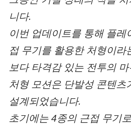
니다.
이번 업데이트를 통해 플레이
접 무기를 활용한 처형이라는
보다 타격감 있는 전투의 마
처형 모션은 단발성 콘텐츠
설계되었습니다.
초기에는 4종의 근접 무기로