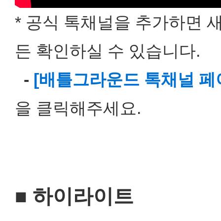
* 공식 톡채널을 추가하면 
든 확인하실 수 있습니다.
-
[배틀그라운드 톡채널 페
을 클릭해주세요.
■ 하이라이트