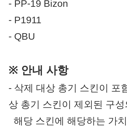
- PP-19 Bizon
- P1911
- QBU
※ 안내 사항
- 삭제 대상 총기 스킨이 포
상 총기 스킨이 제외된 구성
해당 스킨에 해당하는 가치