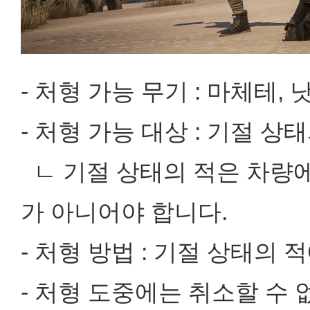
- 처형 가능 무기 : 마체테,
- 처형 가능 대상 : 기절 상
ㄴ 기절 상태의 적은 차량에
가 아니어야 합니다.
- 처형 방법 : 기절 상태의 
- 처형 도중에는 취소할 수