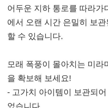
어두운 지하 통로를 따라가다
에서 오랜 시간 은밀히 보관
할 수 있습니다.
모래 폭풍이 몰아치는 미라
을 확보해 보세요!
- 고가치 아이템이 보관되어
었습니다.