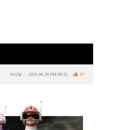
작성일
2021.06.29 PM 06:21
27