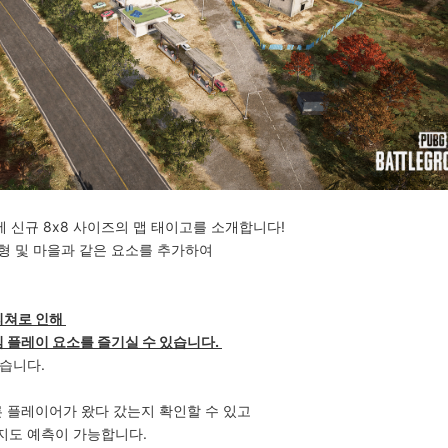
만에 신규 8x8 사이즈의 맵 태이고를 소개합니다!
지형 및 마을과 같은 요소를 추가하여
 피쳐로 인해
임 플레이 요소를 즐기실 수 있습니다.
습니다.
른 플레이어가 왔다 갔는지 확인할 수 있고
지도 예측이 가능합니다.