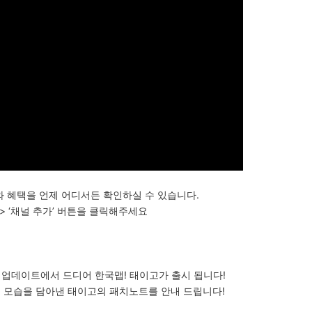
와 혜택을 언제 어디서든 확인하실 수 있습니다.
> ‘채널 추가’ 버튼을 클릭해주세요
2 업데이트에서 드디어 한국맵! 태이고가 출시 됩니다!
국의 모습을 담아낸 태이고의 패치노트를 안내 드립니다!