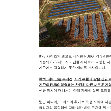
8x8 사이즈의 맵으로 시작한 PUBG, 약 3년
기존의 8x8 사이즈의 맵들과 다르게 다양한 
기존에는 경험하지 못한 재미를 선사합니다.
특히, 태이고는 복귀전, 자기 부활과 같은 신규
기존의 PUBG 경험과는 완전히 다른 새로운 게
신규 피쳐에 대해서는 아래 자세히 설명 드리겠
뿐만 아니라, 크리처의 추가로 특정 지역에 다
크리처의 움직임에 따라 상대방이 근처에 있는