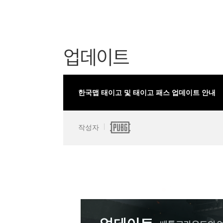
업데이트
한국맵 태이고 및 태이고 패스 업데이트 안내
작성자