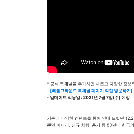
* 공식 톡채널을 추가하면 새롭고 다양한 정보
-
[배틀그라운드 톡채널 페이지 직접 방문하기]
-
업데이트 적용일 : 2021년 7월 7일(수) 예정
기존에 다양한 컨텐츠를 통해 안내 드렸던 12.
뿐만 아니라, 신규 차량, 총기 등 80년대 한