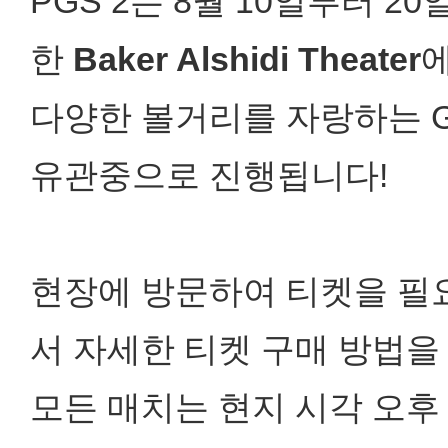
PGS 2는 8월 10일부터 
한
Baker Alshidi Theater
다양한 볼거리를 자랑하는 Ga
유관중으로 진행됩니다!
현장에 방문하여 티켓을 필요
서 자세한 티켓 구매 방법을
모든 매치는 현지 시각 오후 3