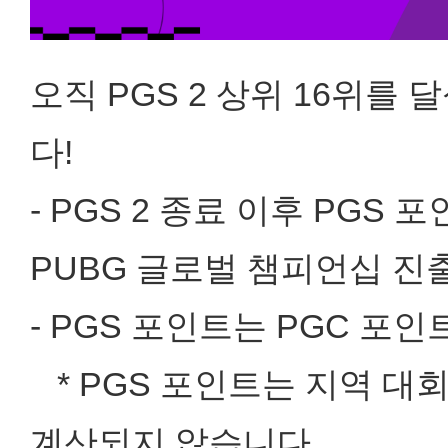
오직 PGS 2 상위 16위를
다!
- PGS 2 종료 이후 PGS
PUBG 글로벌 챔피언십 진
- PGS 포인트는 PGC 
* PGS 포인트는 지역 대
계산되지 않습니다.