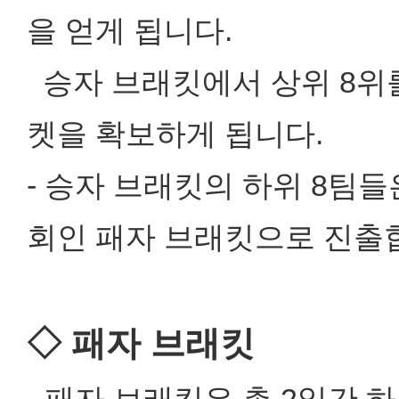
을 얻게 됩니다.
승자 브래킷에서 상위 8위를
켓을 확보하게 됩니다.
- 승자 브래킷의 하위 8팀
회인 패자 브래킷으로 진출
◇ 패자 브래킷