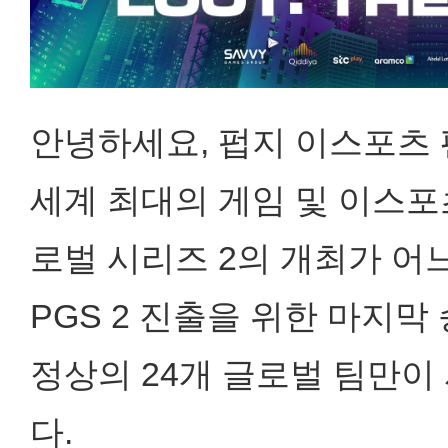
안녕하세요, 펍지 이스포츠 
세계 최대의 게임 및 이스포츠
로벌 시리즈 2의 개최가 어
PGS 2 진출을 위한 마지막
정상의 24개 글로벌 팀만이
다.