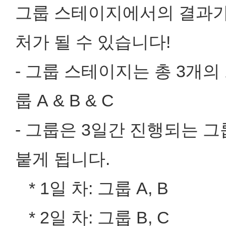
그룹 스테이지에서의 결과가
처가 될 수 있습니다!
- 그룹 스테이지는 총 3개
룹 A & B & C
- 그룹은 3일간 진행되는 
붙게 됩니다.
* 1일 차: 그룹 A, B
* 2일 차: 그룹 B, C