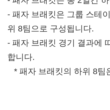
- 패자 브래킷은 총 2일간 하
- 패자 브래킷은 그룹 스테
위 8팀으로 구성됩니다.
- 패자 브래킷 경기 결과에
합니다.
* 패자 브래킷의 하위 8팀