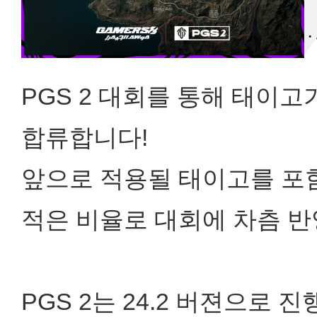
PGS 2 대회를 통해 태이
합류합니다!
앞으로 적용될 태이고를 포함
적은 비율로 대회에 차츰 반
PGS 2는 24.2 버젼으로