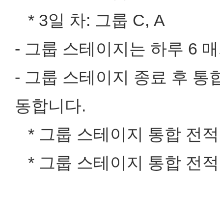
* 3일 차: 그룹 C, A
- 그룹 스테이지는 하루 6 
- 그룹 스테이지 종료 후 
동합니다.
* 그룹 스테이지 통합 전적 
* 그룹 스테이지 통합 전적 