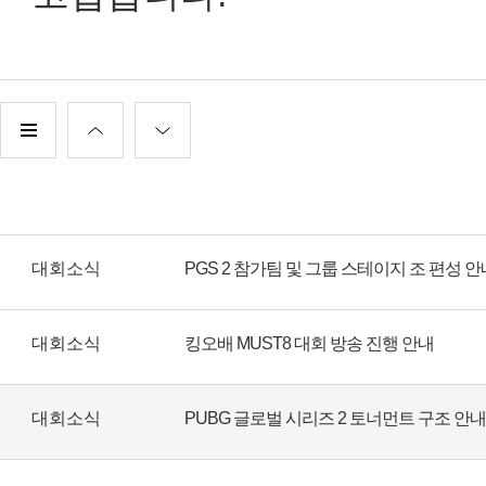
대회소식
PGS 2 참가팀 및 그룹 스테이지 조 편성 안
대회소식
킹오배 MUST8 대회 방송 진행 안내
대회소식
PUBG 글로벌 시리즈 2 토너먼트 구조 안내