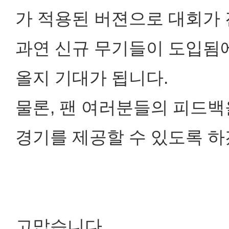
가 적용된 버젼으로 대회가
과연 신규 무기들이 도입됨에
올지 기대가 됩니다.
물론, 팬 여러분들의 피드
경기를 제공할 수 있도록 하
고맙습니다.