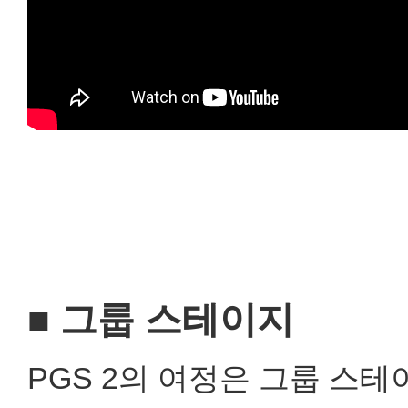
■ 그룹 스테이지
PGS 2의 여정은 그룹 스