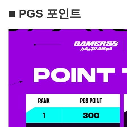
■ PGS 포인트