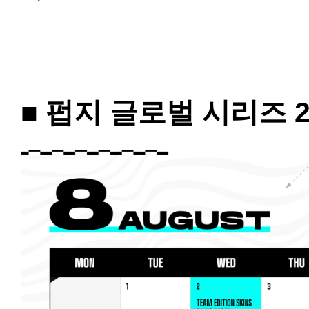
■ 펍지 글로벌 시리즈 2 