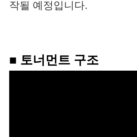
작될 예정입니다.
■ 토너먼트 구조