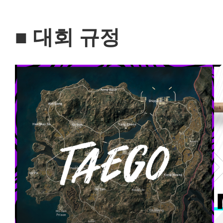
■ 대회 규정