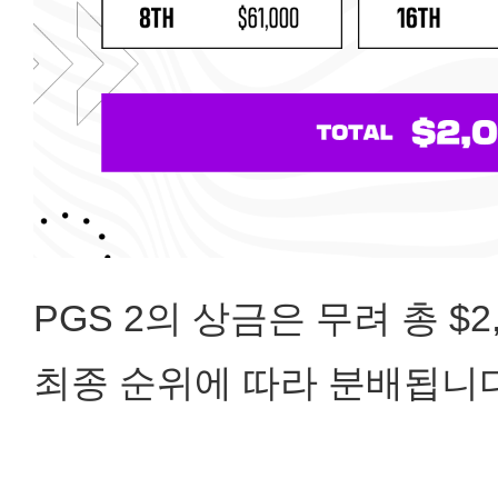
PGS 2의 상금은 무려 총 $
최종 순위에 따라 분배됩니다