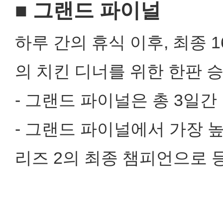
■ 그랜드 파이널
하루 간의 휴식 이후, 최종
의 치킨 디너를 위한 한판 
- 그랜드 파이널은 총 3일간 
- 그랜드 파이널에서 가장 높
리즈 2의 최종 챔피언으로 