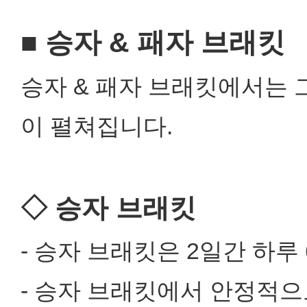
■ 승자 & 패자 브래킷
승자 & 패자 브래킷에서는 
이 펼쳐집니다.
◇ 승자 브래킷
- 승자 브래킷은 2일간 하루
- 승자 브래킷에서 안정적으