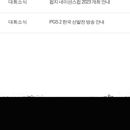
대회소식
펍지 네이션스컵 2023 개최 안내
대회소식
PGS 2 한국 선발전 방송 안내