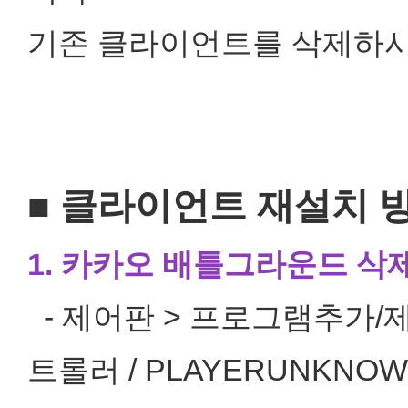
기존 클라이언트를 삭제하시
■ 클라이언트 재설치 
1. 카카오 배틀그라운드 삭
- 제어판 > 프로그램추가/제거
트롤러 / PLAYERUNKNOWN