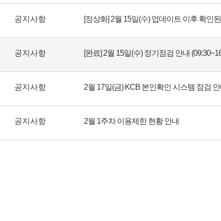
공지사항
공지사항
[완료] 2월 15일(수) 정기점검 안내 (09:30~16
공지사항
2월 17일(금) KCB 본인확인 시스템 점검 
공지사항
2월 1주차 이용제한 현황 안내