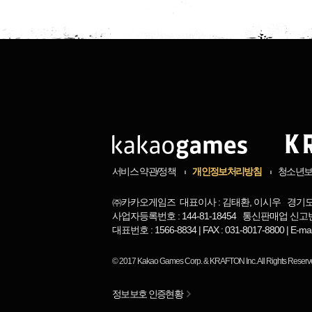
서비스 약관/정책
개인정보처리방침
청소년
㈜카카오게임즈 대표이사 : 김태환, 이시우 경기도 
사업자등록번호 : 144-81-18454 통신판매업 신고번
대표번호 : 1566-8834 | FAX : 031-8017-8800 | 
© 2017
Kakao Games Corp.
&
KRAFTON Inc.
All Rights Reserv
정보보호 인증현황