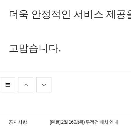
더욱 안정적인 서비스 제공
고맙습니다.
공지사항
[완료] 2월 16일(목) 무점검 패치 안내