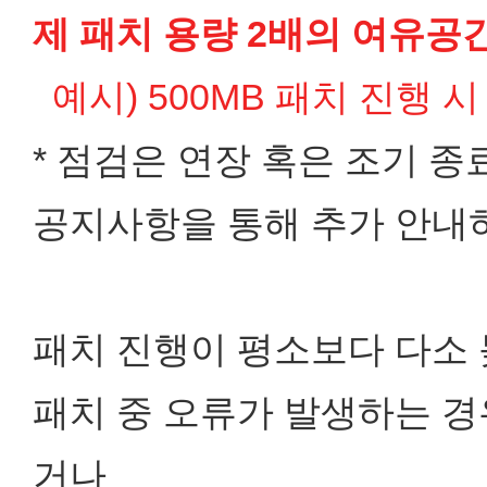
제 패치 용량 2배의 여유공
예시) 500MB 패치 진행 
* 점검은 연장 혹은 조기 종
공지사항을 통해 추가 안내
패치 진행이 평소보다 다소 
패치 중 오류가 발생하는 경
거나