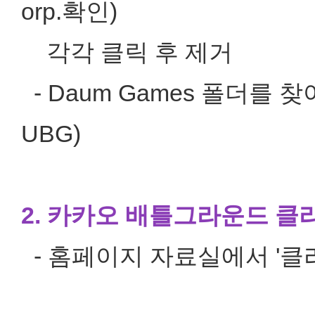
orp.확인)
각각 클릭 후 제거
- Daum Games 폴더를 찾아
UBG)
2. 카카오 배틀그라운드 클
- 홈페이지 자료실에서 '클