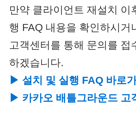
만약 클라이언트 재설치 이후
행 FAQ 내용을 확인하시거나
고객센터를 통해 문의를 접
하겠습니다.
▶ 설치 및 실행 FAQ 바로
▶ 카카오 배틀그라운드 고