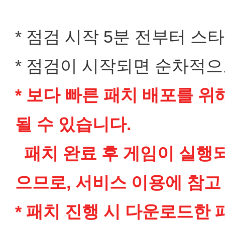
* 점검 시작 5분 전부터 스
* 점검이 시작되면 순차적으
* 보다 빠른 패치 배포를 위
될 수 있습니다.
패치 완료 후 게임이 실행
으므로, 서비스 이용에 참고
* 패치 진행 시 다운로드한