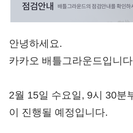
안녕하세요.
카카오 배틀그라운드입니다
2월 15일 수요일, 9시 30
이 진행될 예정입니다.