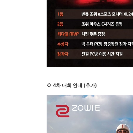
◇ 4차 대회 안내 (추가)