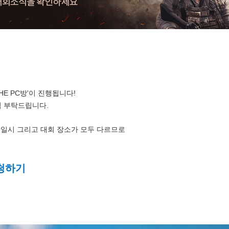
THE PC방'이 진행됩니다!
심 부탁드립니다.
회 일시 그리고 대회 장소가 모두 다르므로
신청하기