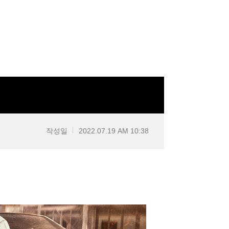
작성일
2022.07.19 AM 10:38