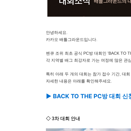
안녕하세요.
카카오 배틀그라운드입니다.
벤큐 조위 최초 공식 PC방 대회인 'BACK TO 
각 지역별 배그 최강자로 가는 여정에 많은 관
특히 아래 두 개의 대회는 참가 접수 기간, 대
자세한 내용은 아래를 확인해주세요.
▶ BACK TO THE PC방 대회 
◇ 3차 대회 안내