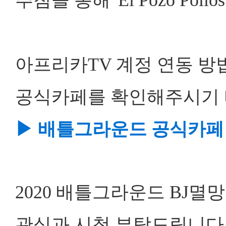
추첨을 통해 'El Pozo Poll
아프리카TV 계정 연동 방
공식카페를 확인해주시기 
▶ 배틀그라운드 공식카페
2020 배틀그라운드 BJ
관심과 시청 부탁드립니다