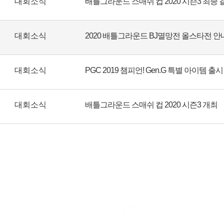
대회소식
배틀그라운드 스매쉬 컵 2020 시즌3 최종 
대회소식
2020 배틀그라운드 BJ멸망전 올스타전 안
대회소식
PGC 2019 챔피언! Gen.G 특별 아이템 출
대회소식
배틀그라운드 스매쉬 컵 2020 시즌3 개최