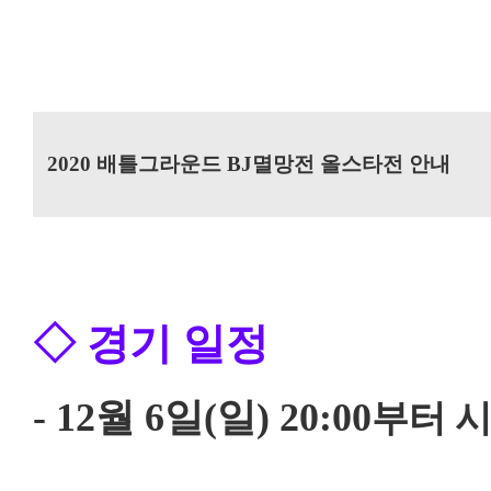
2020 배틀그라운드 BJ멸망전 올스타전 안내
◇ 경기 일정
부터 
- 12월 6일(일) 20:00