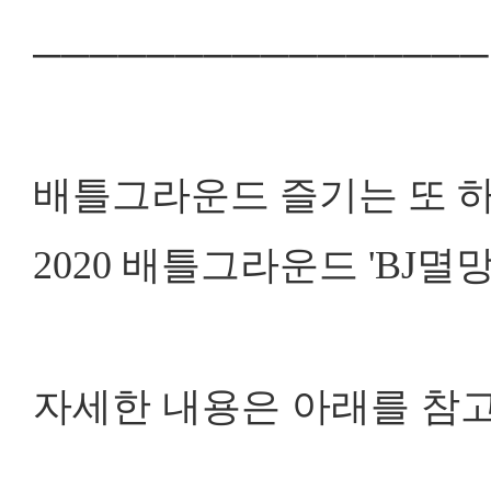
────────────────
배틀그라운드 즐기는 또 하
2020 배틀그라운드 'BJ
자세한 내용은 아래를 참