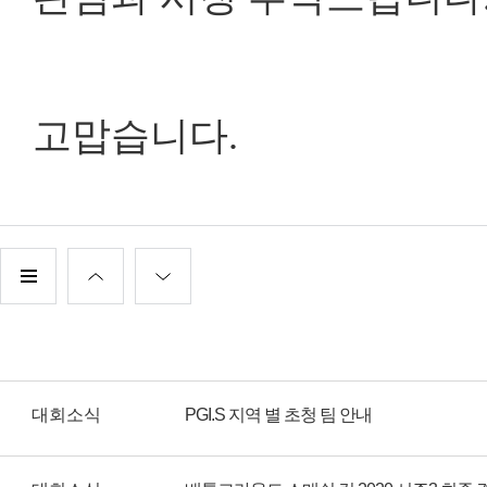
고맙습니다.
대회소식
PGI.S 지역 별 초청 팀 안내