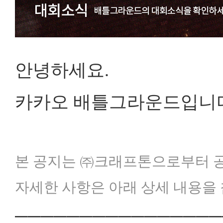
안녕하세요.
카카오 배틀그라운드입니다
본 공지는 ㈜크래프톤으로부터 공
자세한 사항은 아래 상세 내용을
────────────────