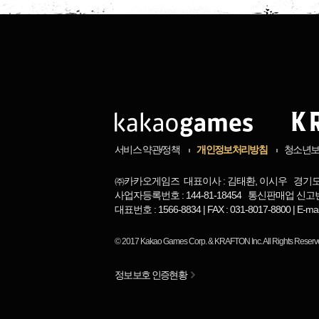
서비스 약관/정책
개인정보처리방침
청소년
㈜카카오게임즈 대표이사 : 김태환, 이시우 경기도 
사업자등록번호 : 144-81-18454 통신판매업 신고번
대표번호 : 1566-8834 | FAX : 031-8017-8800 | 
© 2017
Kakao Games Corp.
&
KRAFTON Inc.
All Rights Reserv
정보보호 인증현황