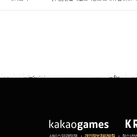
서비스 약관/정책
개인정보처리방침
청소년