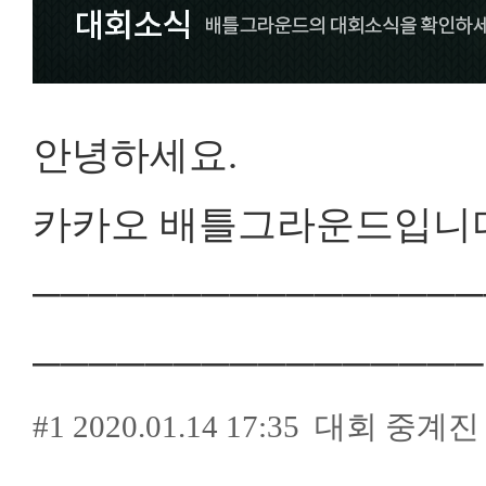
안
녕하세요.
카카오 배틀그라운드입니다
────────────────
─────────
────
───
#1 2020.01.14 17:35 대회 중계