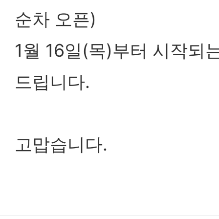
순차 오픈)
1월 16일(목)부터 시작되는 
드립니다.
고맙습니다.