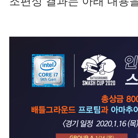
조편성 결과는 아래 내용을