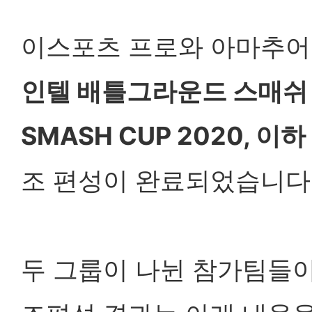
이스포츠 프로와 아마추어,
인텔 배틀그라운드 스매쉬 컵 
SMASH CUP 2020, 이하 
조 편성이 완료되었습니다
두 그룹이 나뉜 참가팀들이