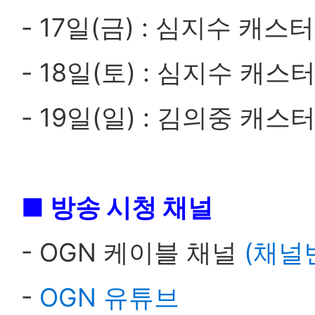
- 17일(금) : 심지수 캐스터
- 18일(토) : 심지수 캐스
- 19일(일) : 김의중 캐스터
■ 방송 시청 채널
- OGN 케이블 채널
(채널
-
OGN 유튜브