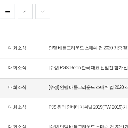
대회소식
인텔 배틀그라운드 스매쉬 컵 2020 최종 
대회소식
[수정] PGS: Berlin 한국 대표 선발전 참가
대회소식
[수정] 인텔 배틀그라운드 스매쉬 컵 2020 
대회소식
PJS 윈터 인비테이셔널 2019(PWI 2019) 
대회소식
[수정] 인텔 배틀그라운드 스매쉬 컵 2020 