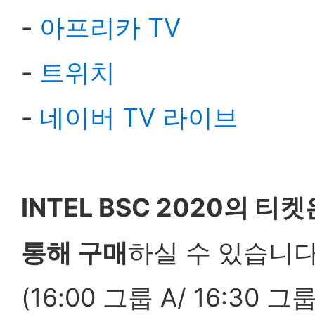
-
아프리카 TV
-
트위치
-
네이버 TV 라이브
INTEL
BSC 2020의 티켓은
통해 구매
하실 수 있습니다
(16:00 그룹 A/ 16:30 