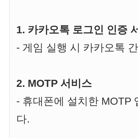
1. 카카오톡 로그인 인증 
- 게임 실행 시 카카오톡 
2. MOTP 서비스
- 휴대폰에 설치한 MOTP
다.