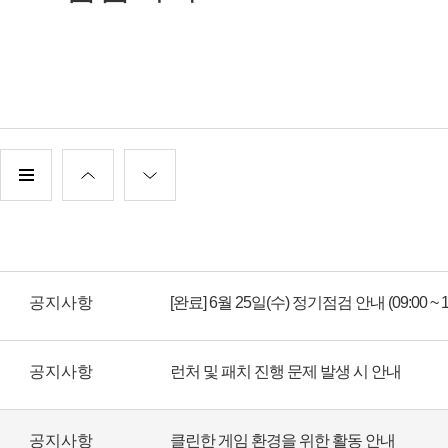
공지사항
[완료] 6월 25일(수) 정기점검 안내 (09:00 ~ 12
공지사항
런처 및 패치 진행 문제 발생 시 안내
공지사항
클린한 게임 환경을 위한 활동 안내