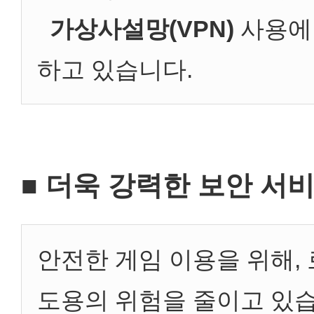
가상사설망(VPN)
사용에
하고 있습니다.
■ 더욱 강력한 보안 서
안전한 게임 이용을 위해,
도용의 위험을 줄이고 있습