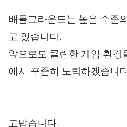
배틀그라운드는 높은 수준의
고 있습니다.
앞으로도 클린한 게임 환경을
에서 꾸준히 노력하겠습니다
고맙습니다.