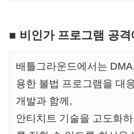
■ 비인가 프로그램 공격
배틀그라운드에서는 DMA,
용한 불법 프로그램을 대응
개발과 함께,
안티치트 기술을 고도화하