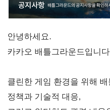
안녕하세요.
카카오 배틀그라운드입니다
클린한 게임 환경을 위해 
정책과
기술적 대응,