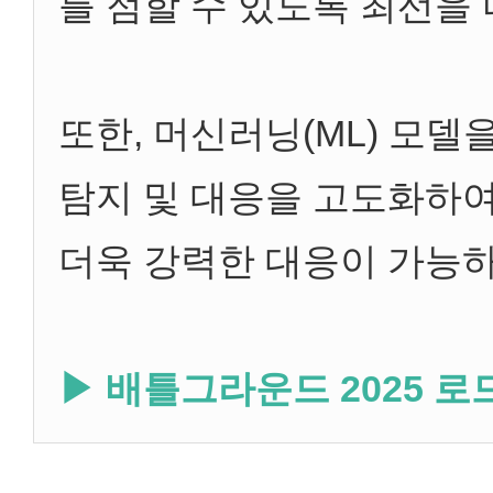
를 점할 수 있도록 최선을
또한, 머신러닝(ML) 모
탐지 및 대응을 고도화하
더욱 강력한 대응이 가능하
▶ 배틀그라운드 2025 