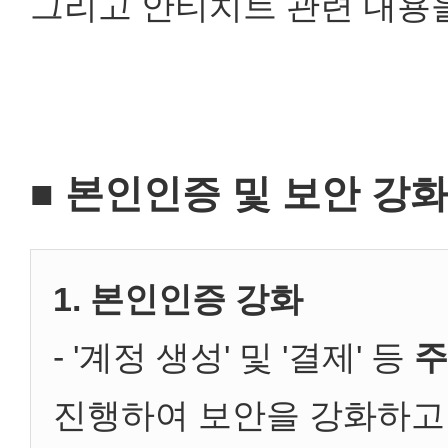
그리고 안티치트 관련 내용
■ 본인인증 및 보안 강
1. 본인인증 강화
- '계정 생성' 및 '결제' 등
주
진행하여 보안을 강화하고