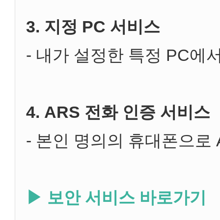
3. 지정 PC 서비스
- 내가 설정한 특정 PC에
4. ARS 전화 인증 서비스
- 본인 명의의 휴대폰으로 
▶ 보안 서비스 바로가기