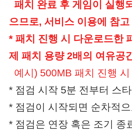
패치 완료 후 게임이 실행
으므로, 서비스 이용에 참고
* 패치 진행 시 다운로드한
제 패치 용량 2배의 여유공
예시) 500MB 패치 진행 
* 점검 시작 5분 전부터 스
* 점검이 시작되면 순차적으
* 점검은 연장 혹은 조기 종