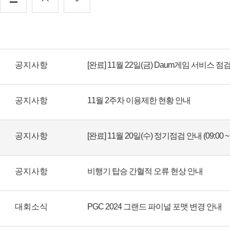
공지사항
[완료] 11월 22일(금) Daum게임 서비스 점
공지사항
11월 2주차 이용제한 현황 안내
공지사항
[완료] 11월 20일(수) 정기점검 안내 (09:00 ~ 1
공지사항
비행기 탑승 간혈적 오류 현상 안내
대회소식
PGC 2024 그랜드 파이널 포맷 변경 안내