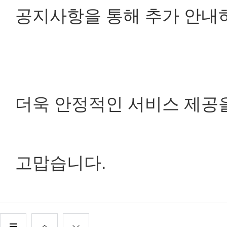
공지사항을 통해 추가 안내
더욱 안정적인 서비스 제공
고맙습니다.