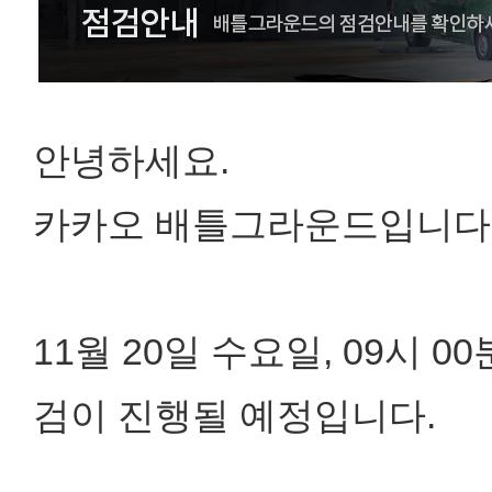
안녕하세요.
카카오 배틀그라운드입니다
11월 20일 수요일, 09시 
검이 진행될 예정입니다.