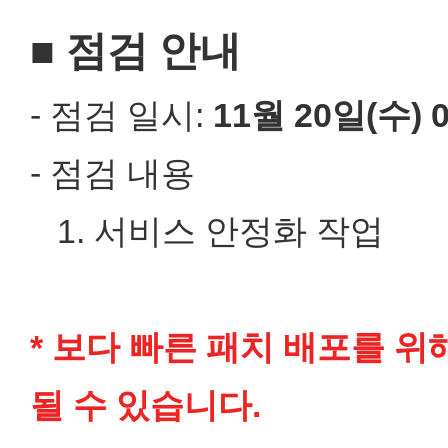
■ 점검 안내
- 점검 일시:
11월 20일(수)
- 점검 내용
1. 서비스 안정화 작업
* 보다 빠른 패치 배포를 위
될 수 있습니다.