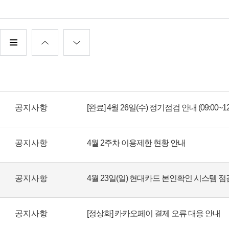
공지사항
[완료] 4월 26일(수) 정기점검 안내 (09:00~12
공지사항
4월 2주차 이용제한 현황 안내
공지사항
4월 23일(일) 현대카드 본인확인 시스템 점
공지사항
[정상화] 카카오페이 결제 오류 대응 안내