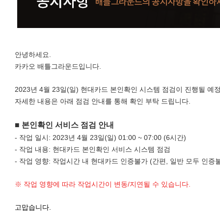
안녕하세요.
카카오 배틀그라운드입니다.
2023년 4월 23일(일) 현대카드 본인확인 시스템 점검이 진행될 예
자세한 내용은 아래 점검 안내를 통해 확인 부탁 드립니다.
■
본인확인 서비스 점검 안내
- 작업 일시: 2023년 4월 23일(일) 01:00 ~ 07:00 (6시간)
- 작업 내용: 현대카드 본인확인 서비스 시스템 점검
- 작업 영향: 작업시간 내 현대카드 인증불가 (간편, 일반 모두 인증
※ 작업 영향에 따라 작업시간이 변동/지연될 수 있습니다.
고맙습니다.