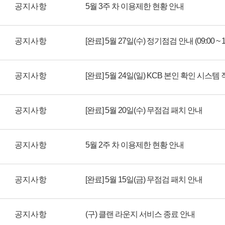
공지사항
5월 3주 차 이용제한 현황 안내
공지사항
[완료] 5월 27일(수) 정기점검 안내 (09:00 ~ 12
공지사항
[완료] 5월 24일(일) KCB 본인 확인 시스템
공지사항
[완료] 5월 20일(수) 무점검 패치 안내
공지사항
5월 2주 차 이용제한 현황 안내
공지사항
[완료] 5월 15일(금) 무점검 패치 안내
공지사항
(구) 클랜 라운지 서비스 종료 안내