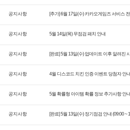
공지사항
[추가] 6월 17일(수) 카카오게임즈 서비스 
공지사항
5월 14일(목) 무점검 패치 안내
공지사항
[완료] 5월 13일(수) 업데이트 이후 알려진 
공지사항
4월 디스코드 치킨 인증 이벤트 당첨자 안
공지사항
5월 확률형 아이템 확률 정보 추가사항 안
공지사항
[완료] 5월 13일(수) 정기점검 안내 (09:00 ~ 17