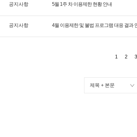
공지사항
5월 1주 차 이용제한 현황 안내
공지사항
4월 이용제한 및 불법 프로그램 대응 결과 
1
2
제목 + 본문