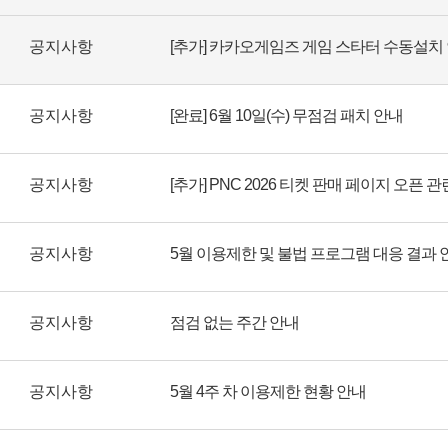
공지사항
[추가] 카카오게임즈 게임 스타터 수동설치
공지사항
[완료] 6월 10일(수) 무점검 패치 안내
공지사항
[추가] PNC 2026 티켓 판매 페이지 오픈 
공지사항
5월 이용제한 및 불법 프로그램 대응 결과 
공지사항
점검 없는 주간 안내
공지사항
5월 4주 차 이용제한 현황 안내