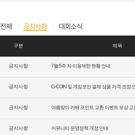
전체
공지사항
대회소식
구분
제목
공지사항
7월 5주 차 이용제한 현황 안내
공지사항
G-COIN 및 게임코인 결제 상품 가격 조정 
공지사항
공지사항
커뮤니티 운영정책 개정 안내