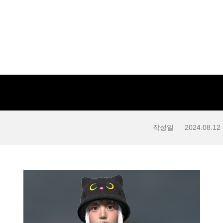
작성일
2024.08.12