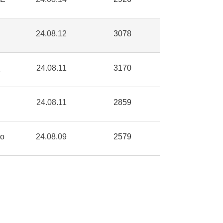
24.08.12
3078
_
24.08.11
3170
24.08.11
2859
co
24.08.09
2579