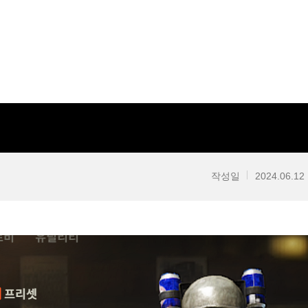
작성일
2024.06.12