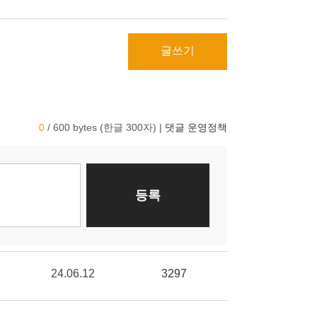
글쓰기
24.06.12
3297