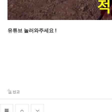
유튜브 놀러와주세요 !
신고