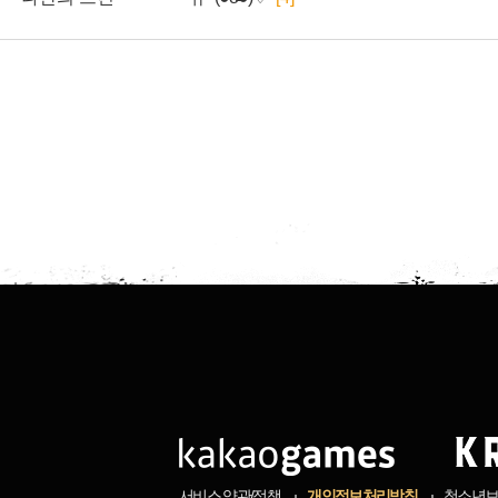
서비스 약관/정책
개인정보처리방침
청소년