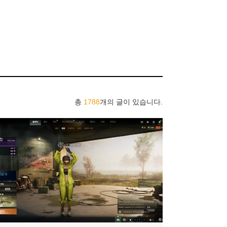
총
1788
개의 글이 있습니다.