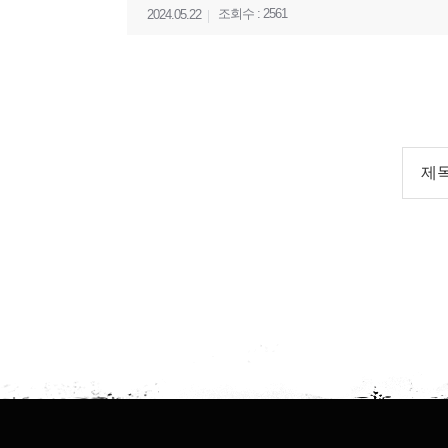
조회수 : 2561
2024.05.22
제목