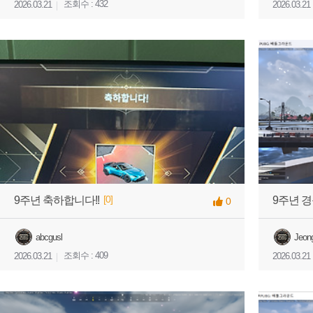
조회수 : 432
2026.03.21
2026.03.21
[0]
9주년 축하합니다!!
9주년 경
0
abcgusl
Jeon
조회수 : 409
2026.03.21
2026.03.21