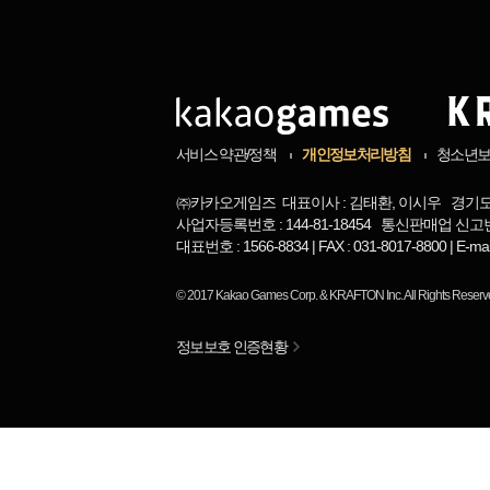
서비스 약관/정책
개인정보처리방침
청소년
㈜카카오게임즈 대표이사 : 김태환, 이시우 경기도 
사업자등록번호 : 144-81-18454 통신판매업 신고번
대표번호 : 1566-8834 | FAX : 031-8017-8800 | 
© 2017
Kakao Games Corp.
&
KRAFTON Inc.
All Rights Reserv
정보보호 인증현황
님