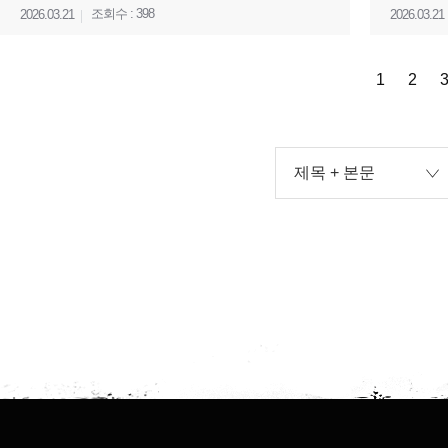
조회수 : 398
2026.03.21
2026.03.21
1
2
제목 + 본문