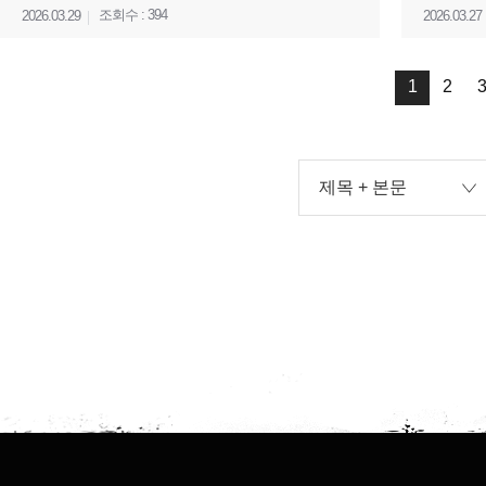
조회수 : 394
2026.03.29
2026.03.27
1
2
제목 + 본문