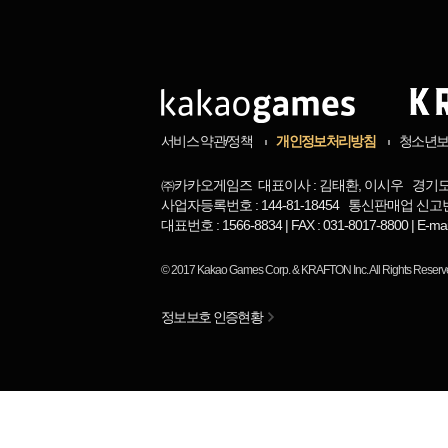
서비스 약관/정책
개인정보처리방침
청소년
㈜카카오게임즈 대표이사 : 김태환, 이시우 경기도 
사업자등록번호 : 144-81-18454 통신판매업 신고번
대표번호 : 1566-8834 | FAX : 031-8017-8800 | 
© 2017
Kakao Games Corp.
&
KRAFTON Inc.
All Rights Reserv
정보보호 인증현황
님