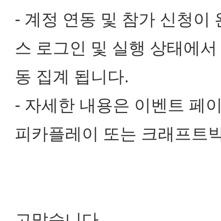
- 계정 연동 및 참가 신청
스 로그인 및 실행 상태에서
동 집계 됩니다.
- 자세한 내용은 이벤트 페
피카플레이 또는 크래프트박스
고맙습니다.