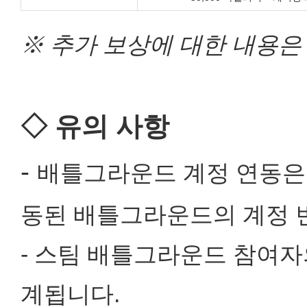
※ 추가 보상에 대한 내용
◇
유의 사항
-
배틀그라운드 계정 연동은 
동된 배틀그라운드의 계정 
- 스팀 배틀그라운드 참여자
계됩니다.