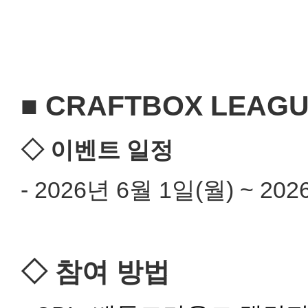
■ CRAFTBOX LEAG
◇
이벤트 일정
- 2026년 6월 1일(월) ~ 20
◇
참여 방법