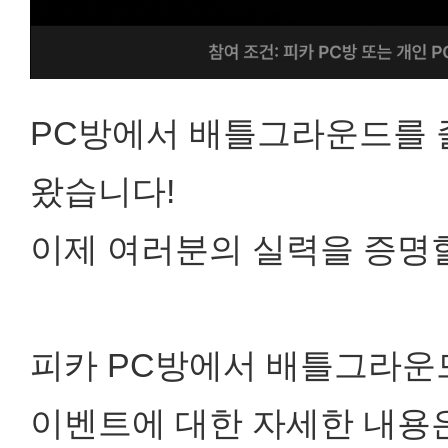
PC방에서 배틀그라운드를 
왔습니다!
이제 여러분의 실력을 증명
피카 PC방에서 배틀그라운
이벤트에 대한 자세한 내용은