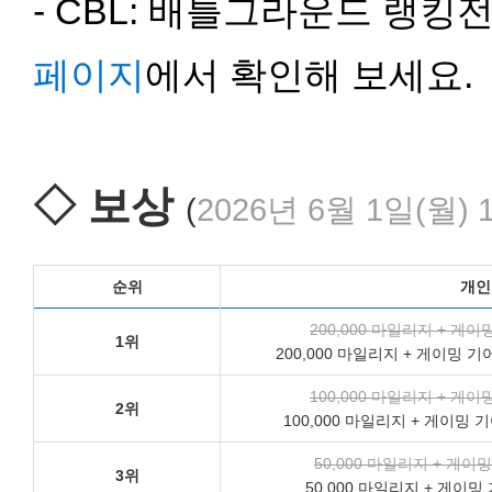
- CBL: 배틀그라운드 랭
페이지
에서 확인해 보세요.
◇ 보상
(
2026년 6월 1일(월) 1
순위
개인
200,000 마일리지 + 게
1위
200,000 마일리지 + 게이밍
100,000 마일리지 + 게
2위
100,000 마일리지 + 게이밍
50,000 마일리지 + 게
3위
50,000 마일리지 + 게이