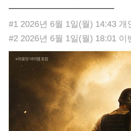
───────────────
#1
2026년 6월 1일(월) 14:43
개
#2
2026년 6월 1일(월) 18:01