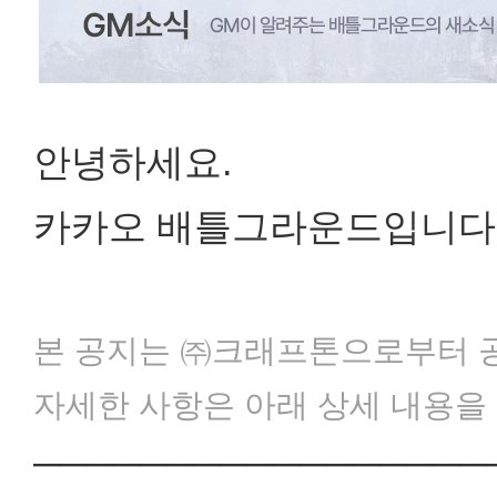
안녕하세요.
카카오 배틀그라운드입니다
본 공지는 ㈜크래프톤으로부터 
자세한 사항은 아래 상세 내용을
─────────────────