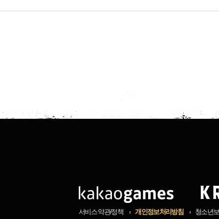
서비스 약관/정책
개인정보처리방침
청소년