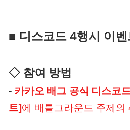
■ 디스코드 4행시 이벤
◇ 참여 방법
-
카카오 배그 공식 디스코드 [
트]
에 배틀그라운드 주제의