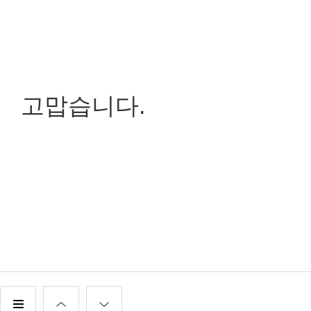
고맙습니다.