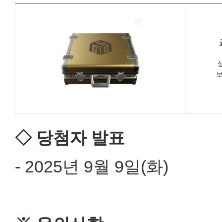
상
보
◇ 당첨자 발표
- 2025년 9월 9일(화)