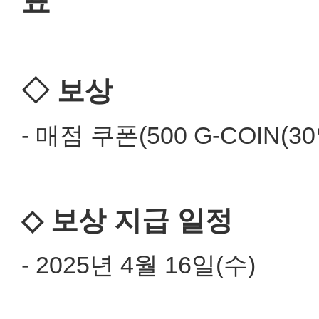
표
◇ 보상
- 매점 쿠폰(500 G-COIN(3
◇ 보상 지급 일정
- 2025년 4월 16일(수)