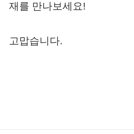
재를 만나보세요!
고맙습니다.