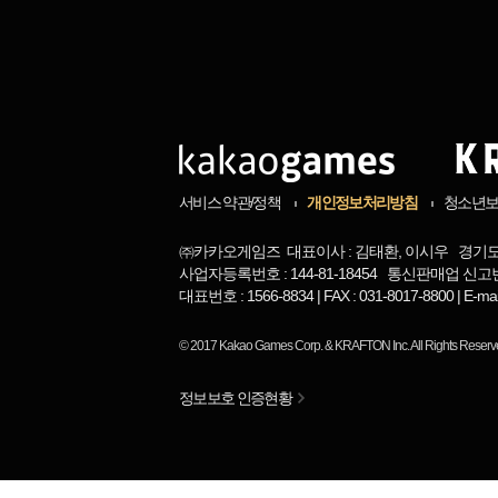
서비스 약관/정책
개인정보처리방침
청소년
㈜카카오게임즈 대표이사 : 김태환, 이시우 경기도 
사업자등록번호 : 144-81-18454 통신판매업 신고번
대표번호 : 1566-8834 | FAX : 031-8017-8800 | 
© 2017
Kakao Games Corp.
&
KRAFTON Inc.
All Rights Reserv
정보보호 인증현황