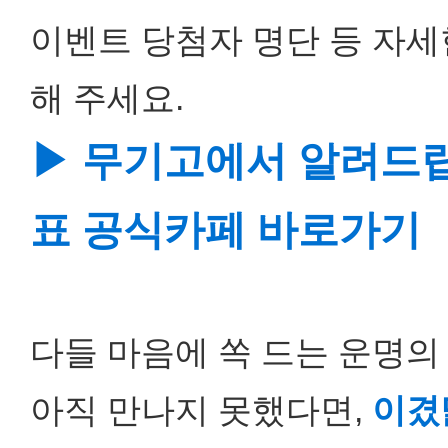
이벤트 당첨자 명단 등 자세
해 주세요.
▶ 무기고에서 알려드립
표 공식카페 바로가기
다들 마음에 쏙 드는 운명의
아직 만나지 못했다면,
이겼