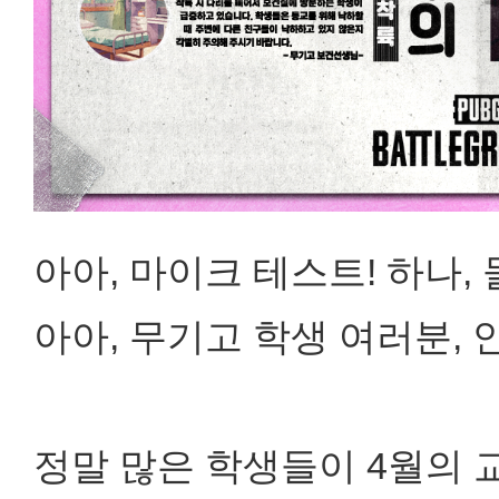
아아, 마이크 테스트! 하나, 둘,
아아, 무기고 학생 여러분, 
정말 많은 학생들이 4월의 