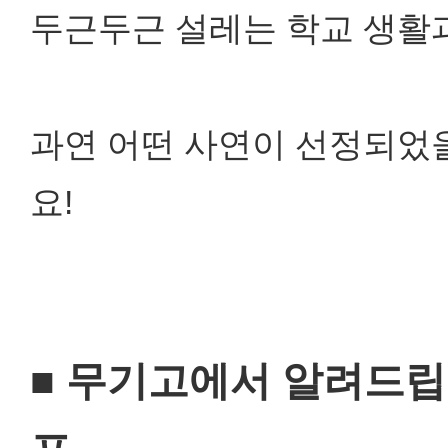
두근두근 설레는 학교 생활
과연 어떤 사연이 선정되었을
요!
■ 무기고에서 알려드립