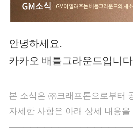
안녕하세요.
카카오 배틀그라운드입니다
본 소식은 ㈜크래프톤으로부터 
자세한 사항은 아래 상세 내용을
─────────────────