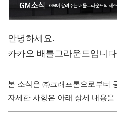
안녕하세요.
카카오 배틀그라운드입니다
본 소식은 ㈜크래프톤으로부터 
자세한 사항은 아래 상세 내용을
─────────────────