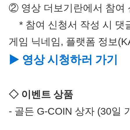
② 영상 더보기란에서 참여
* 참여 신청서 작성 시 댓
게임 닉네임, 플랫폼 정보(
▶ 영상 시청하러 가기
◇ 이벤트 상품
- 골든 G-COIN 상자 (30일 