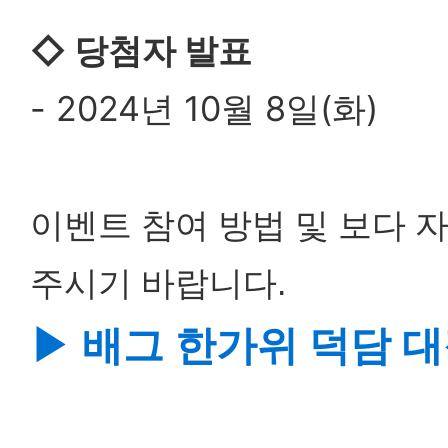
◇ 당첨자 발표
- 2024년 10월 8일(화)
이벤트 참여 방법 및 보다 
주시기 바랍니다.
▶ 배그 한가위 덕담 