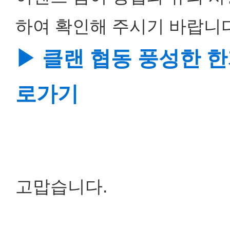
하여 확인해 주시기 바랍니다
▶ 클랜 협동 풍성한 
로가기
고맙습니다.