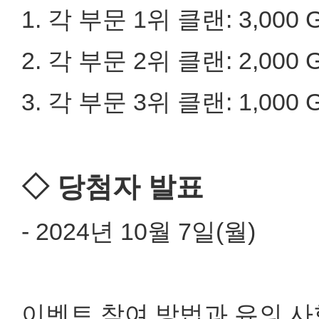
1. 각 부문 1위 클랜: 3,000 
2. 각 부문 2위 클랜: 2,000 
3. 각 부문 3위 클랜: 1,000 
◇ 당첨자 발표
- 2024년 10월 7일(월)
이벤트 참여 방법과 유의 사