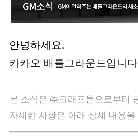
안녕하세요.
카카오 배틀그라운드입니다
본 소식은 ㈜크래프톤으로부터 
자세한 사항은 아래 상세 내용을
─────────────────