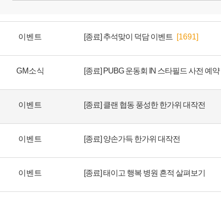
이벤트
[종료] 추석맞이 덕담 이벤트
[1691]
GM소식
이벤트
[종료] 클랜 협동 풍성한 한가위 대작전
이벤트
[종료] 양손가득 한가위 대작전
이벤트
[종료] 태이고 행복 병원 흔적 살펴보기