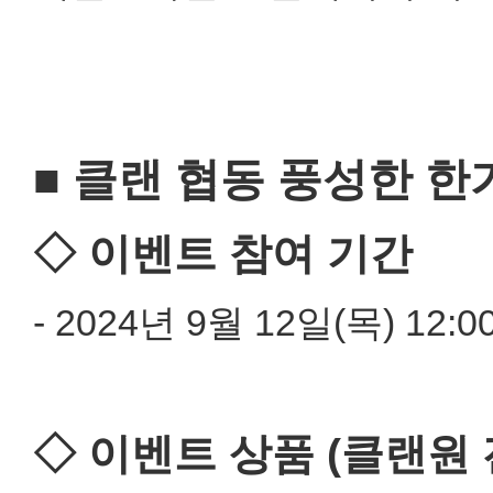
■ 클랜 협동 풍성한 
◇ 이벤트 참여 기간
- 2024년 9월 12일(목) 12:00
◇ 이벤트 상품 (클랜원 