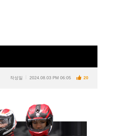
작성일
2024.08.03 PM 06:05
20