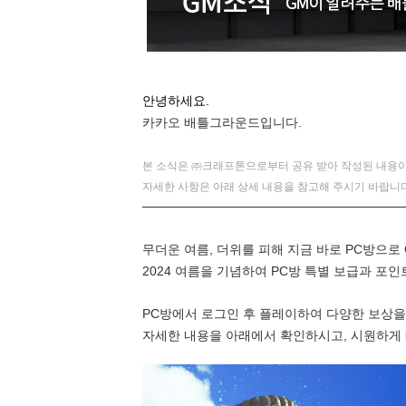
안녕하세요.
카카오 배틀그라운드입니다.
본 소식은 ㈜크래프톤으로부터 공유 받아 작성된 내용이
자세한 사항은 아래 상세 내용을 참고해 주시기 바랍니다
─────────────────────────────
무더운 여름, 더위를 피해 지금 바로 PC방으로 CO
2024 여름을 기념하여 PC방 특별 보급과 포
PC방에서 로그인 후 플레이하여 다양한 보상을
자세한 내용을 아래에서 확인하시고, 시원하게