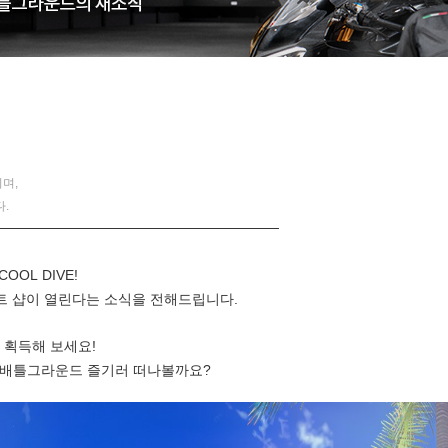
며,
.
────────────────────────────
OL DIVE!
인트 샵이 열린다는 소식을 전해드립니다.
 획득해 보세요!
 배틀그라운드 즐기러 떠나볼까요?