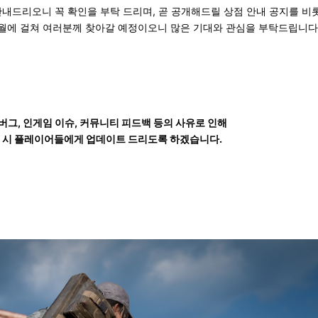
 안내드리오니 꼭 확인을 부탁 드리며, 곧 공개해드릴 상점 안내 공지를 비롯
 4월에 걸쳐 여러분께 찾아갈 예정이오니 많은 기대와 관심을 부탁드립니다
버그, 인게임 이슈, 커뮤니티 피드백 등의 사유로 인해
길 시 플레이어들에게 업데이트 드리도록 하겠습니다.