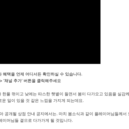
와 혜택을 언제 어디서든 확인하실 수 있습니다.
> ‘채널 추가’ 버튼을 클릭해주세요
 한풀 꺾이고 낮에는 따스한 햇볕이 들면서 봄이 다가오고 있음을 실감
로운 일이 있을 것 같은 느낌을 가지게 되는데요.
지 않아 공개될 상점 안내 공지에서는. 마치 봄소식과 같이 플레이어님들께서
레이어님들 곁으로 다가가게 될 것입니다.