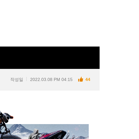
작성일
2022.03.08 PM 04:15
44