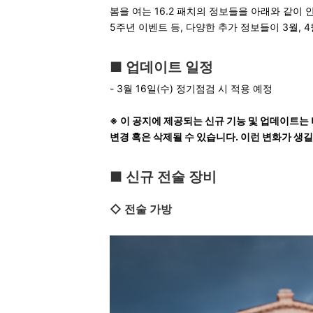
봄을 여는 16.2 패치의 정보들을 아래와 같이
5주년 이벤트 등, 다양한 추가 정보들이 3월,
■ 업데이트 일정
- 3월 16일(수) 정기점검 시 적용 예정
※ 이 공지에 제공되는 신규 기능 및 업데이트는 
변경 혹은 삭제될 수 있습니다.
이런 변화가 생
■ 신규 전술 장비
◇ 전술 가방