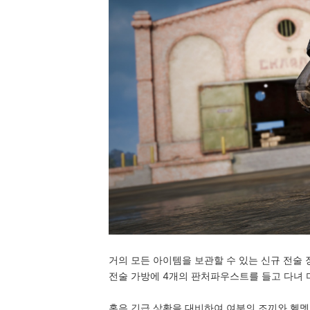
거의 모든 아이템을 보관할 수 있는 신규 전술 
전술 가방에 4개의 판처파우스트를 들고 다녀 
혹은 긴급 상황을 대비하여 여분의 조끼와 헬멧