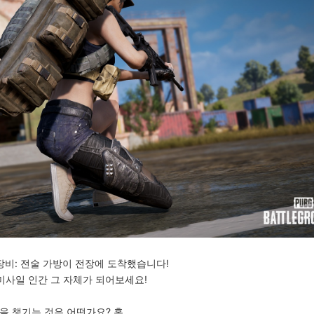
장비: 전술 가방이 전장에 도착했습니다!
미사일 인간 그 자체가 되어보세요!
을 챙기는 것은 어떤가요? 혹