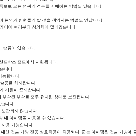
 콤보로 모든 범위의 전투를 지배하는 방법도 있습니다!
하여 본인과 팀원들의 탈 것을 책임지는 방법도 있답니다!
플레이어 여러분의 창의력에 맡기겠습니다
.
의 슬롯이 있습니다.
고 샌드박스 모드에서 지원됩니다.
있습니다.
 가능합니다.
 슬롯을 차지합니다.
무게 제한이 존재합니다.
에 부착된 부착물 모두 유지한 상태로 보관됩니다.
없습니다.
도 보관되지 않습니다.
방 내 아이템을 사용할 수 있습니다.
 사용 가능합니다.
용 대신 전술 가방 전용 상호작용이 적용되며, 줍는 아이템은 전술 가방에 