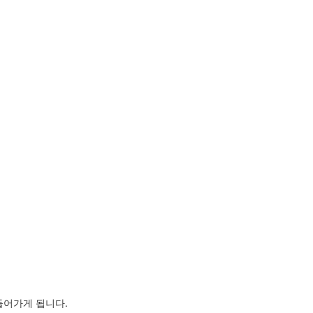
들어가게 됩니다.