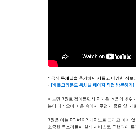
* 공식 톡채널을 추가하면 새롭고 다양한 정보
-
[배틀그라운드 톡채널 페이지 직접 방문하기]
어느덧 3월로 접어들면서 차가운 겨울의 추위가
봄이 다가오며 마음 속에서 무언가 좋은 일, 새
3월을 여는 PC #16.2 패치노트 그리고 머
소중한 목소리들이 실제 서비스로 구현되어 플