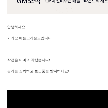
안녕하세요.
카카오 배틀그라운드입니다.
작전은 이미 시작됐습니다!
필라를 공략하고 보급품을 탈취하세요!