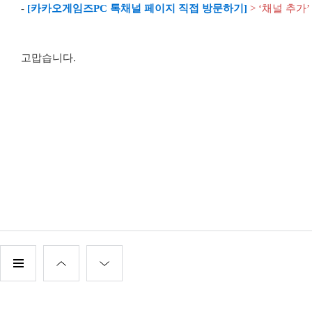
-
[카카오게임즈PC 톡채널 페이지 직접 방문하기]
> ‘채널 추
고맙습니다.