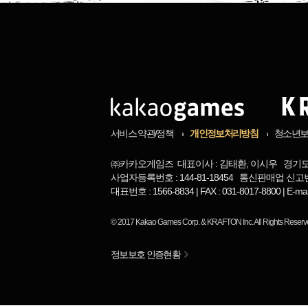
서비스 약관/정책
개인정보처리방침
청소년
㈜카카오게임즈 대표이사 : 김태환, 이시우 경기도 
사업자등록번호 : 144-81-18454 통신판매업 신고번
대표번호 : 1566-8834 | FAX : 031-8017-8800 | 
© 2017
Kakao Games Corp.
&
KRAFTON Inc.
All Rights Reserv
정보보호 인증현황