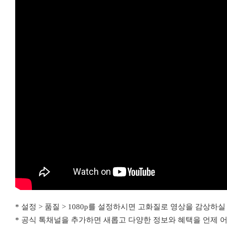
* 설정 > 품질 > 1080p를 설정하시면 고화질로 영상을 감상하실
* 공식 톡채널을 추가하면 새롭고 다양한 정보와 혜택을 언제 