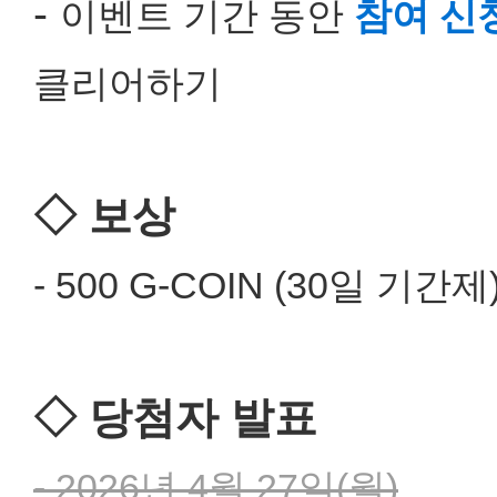
-
이벤트 기간 동안
참여 신
클리어하기
◇ 보상
- 500 G-COIN (30일 기간제
◇ 당첨자 발표
- 2026년 4월 27일(월)