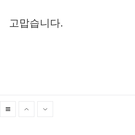
고맙습니다.