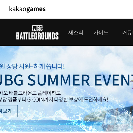
PC/모바일게임
PC게임
새소식
가이드
커뮤
도깨비의세계
배틀그라운
오딘: 발할라 라이징
패스 오브 
공지사항
게임 가이드
플레이어
GM소식
미디어
아키에이지 워
패스 오브 
이벤트
클랜 
아레스 : 라이즈 오브 가디언즈
업데이트
모집 
대회소식
모바일게임
서비스
우마무스메 프리티 더비
내정보
SMiniz
보안센터