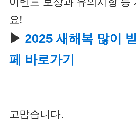
이벤트 보상과 유의사항 등
요!
▶
2025 새해복 많이
페 바로가기
고맙습니다.