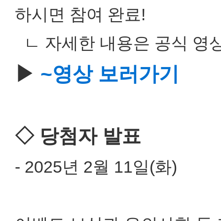
하시면 참여 완료!
ㄴ 자세한 내용은 공식 영상
▶
~영상 보러가기
◇ 당첨자 발표
- 2025년 2월 11일(화)