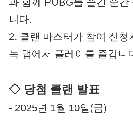
과 함께 PUBG를 즐긴 순간
니다.
2. 클랜 마스터가 참여 신청
녹 맵에서 플레이를 즐깁니다
◇ 당첨 클랜 발표
- 2025년 1월 10일(금)