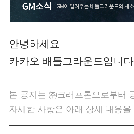
안녕하세요
카카오 배틀그라운드입니다
본 공지는 ㈜크래프톤으로부터 
자세한 사항은 아래 상세 내용을
─────────────────