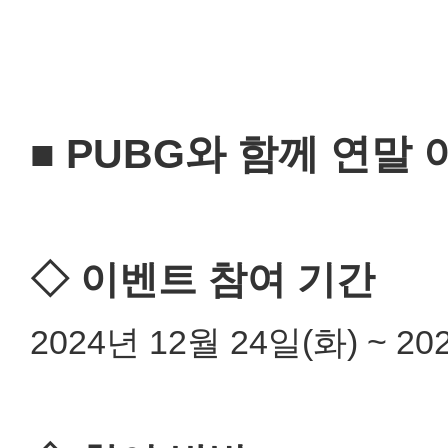
■ PUBG와 함께 연말 
◇ 이벤트 참여 기간
2024년 12월 24일(화) ~ 20