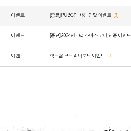
이벤트
[종료] PUBG와 함께 연말 이벤트
[3]
이벤트
[종료] 2024년 크리스마스 코디 인증 이벤트
이벤트
핫드랍 모드 리더보드 이벤트
[2]