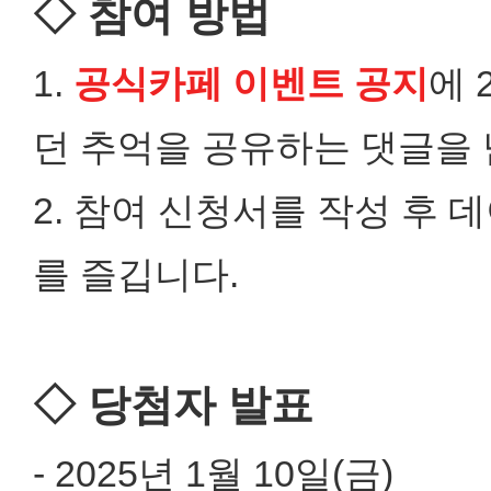
◇ 참여 방법
1.
공식카페 이벤트 공지
에 
던 추억을 공유하는 댓글을 
2. 참여 신청서를 작성 후 
를 즐깁니다.
◇ 당첨자 발표
- 2025년 1월 10일(금)