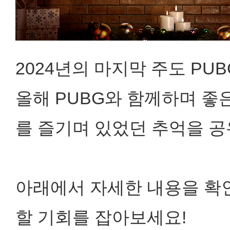
2024년의 마지막 주도 PU
올해 PUBG와 함께하며 좋
를 즐기며 있었던 추억을 공
아래에서 자세한 내용을 확
할 기회를 잡아보세요!