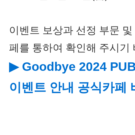
이벤트 보상과 선정 부문 및
페를 통하여 확인해 주시기 
▶ Goodbye 2024 
이벤트 안내 공식카페