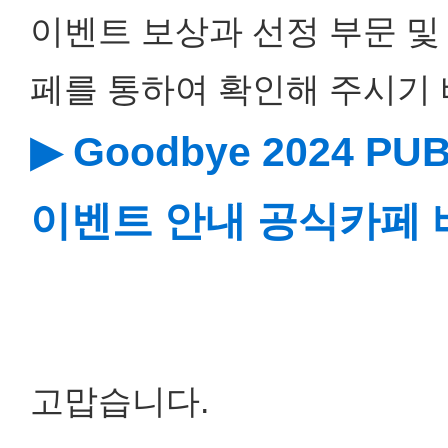
이벤트 보상과 선정 부문 및
페를 통하여 확인해 주시기 
▶ Goodbye 2024 
이벤트 안내 공식카페
고맙습니다.