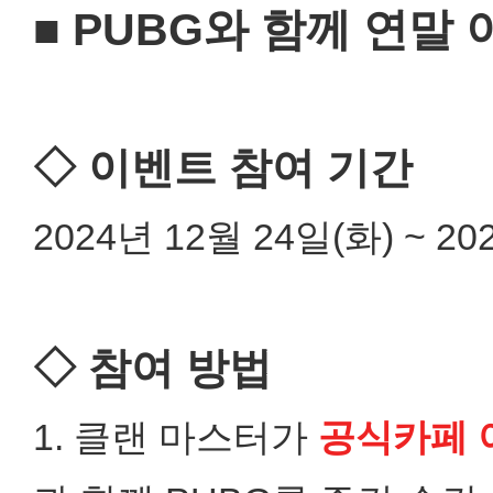
■ PUBG와 함께 연말
◇ 이벤트 참여 기간
2024년 12월 24일(화) ~ 20
◇ 참여 방법
1. 클랜 마스터가
공식카페 