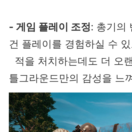
- 게임 플레이 조정
: 총기의
건 플레이를 경험하실 수 
적을 처치하는데도 더 오랜
틀그라운드만의 감성을 느