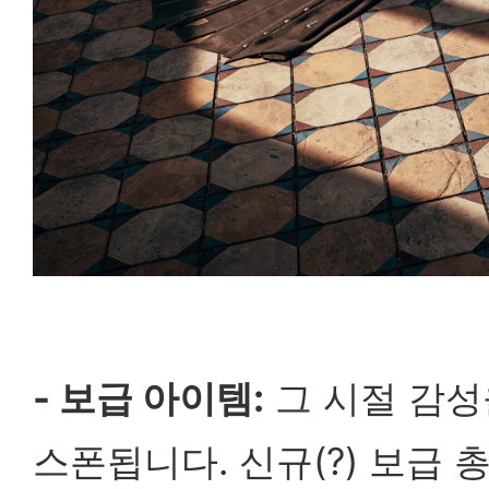
- 보급 아이템:
그 시절 감성
스폰됩니다. 신규(?) 보급 