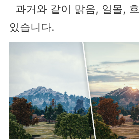
과거와 같이 맑음, 일몰, 
있습니다.