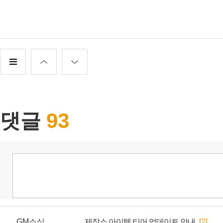
GM소식
제작소 아이템 티어 업데이트 안내
[2]