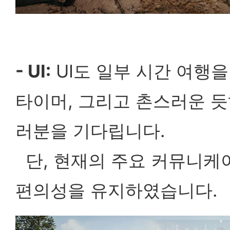
- UI:
UI도 일부 시간 여행을
타이머, 그리고 촌스러운 
러분을 기다립니다.
단, 현재의 주요 커뮤니케
편의성을 유지하였습니다.