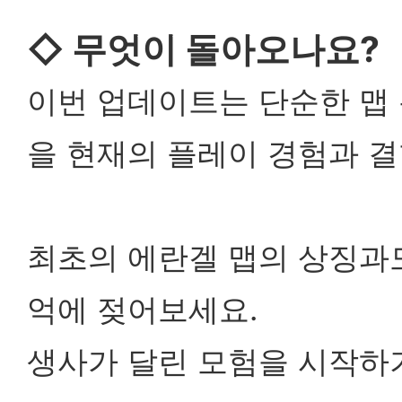
◇
무엇이 돌아오나요?
이번 업데이트는 단순한 맵 
을 현재의 플레이 경험과 결
최초의 에란겔 맵의 상징과
억에 젖어보세요.
생사가 달린 모험을 시작하