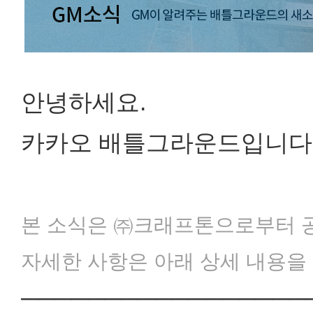
안녕하세요.
카카오 배틀그라운드입니다
본 소식은 ㈜크래프톤으로부터 공
자세한 사항은 아래 상세 내용을
─────────────────