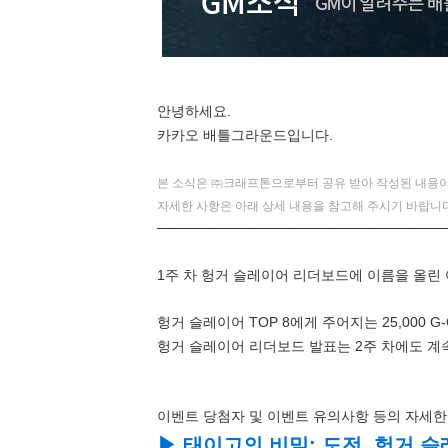
안녕하세요.
카카오 배틀그라운드입니다.
본 소식은 ㈜크래프톤으로부터 공유 받아 작성된 내용이
자세한 사항은 아래 상세 내용을 참고해 주시기 바랍니다
─────────────────────────────
1주 차 헝거 슬레이어 리더보드에 이름을 올린
헝거 슬레이어 TOP 8에게 주어지는 25,000 
헝거 슬레이어 리더보드 발표는 2주 차에도 계
이벤트 당첨자 및 이벤트 유의사항 등의 자세한
▶ 태이고의 비밀: 도전, 헝거 