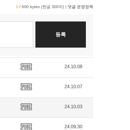
24.10.08
24.10.07
24.10.03
24.09.30