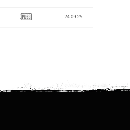
24.09.25