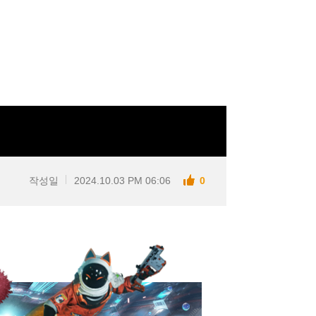
작성일
2024.10.03 PM 06:06
0