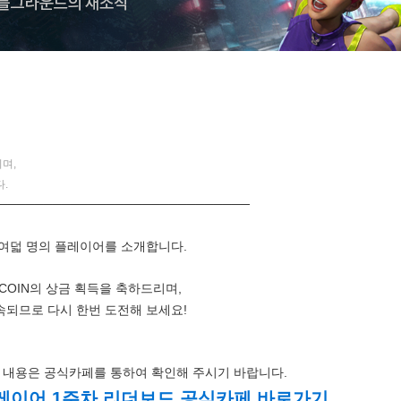
며,
.
────────────────────────────
 여덟 명의 플레이어를 소개합니다.
G-COIN의 상금 획득을 축하드리며,
속되므로 다시 한번 도전해 보세요!
 내용은 공식카페를 통하여 확인해 주시기 바랍니다.
슬레이어 1주차 리더보드 공식카페 바로가기