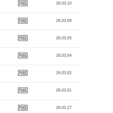
26.03.10
26.03.09
26.03.05
26.03.04
26.03.02
26.03.01
26.02.27