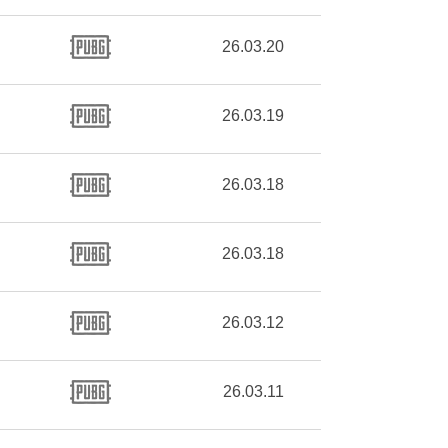
26.03.20
26.03.19
26.03.18
26.03.18
26.03.12
26.03.11