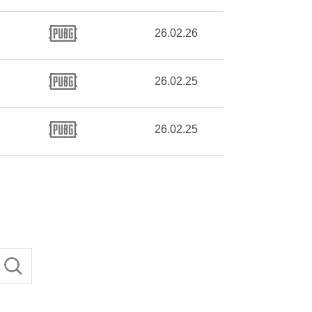
26.02.26
26.02.25
26.02.25