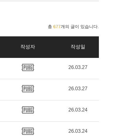
총
677
개의 글이 있습니다.
작성자
작성일
26.03.27
26.03.27
26.03.24
26.03.24