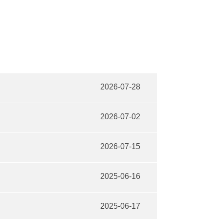
2026-07-28
2026-07-02
2026-07-15
2025-06-16
2025-06-17