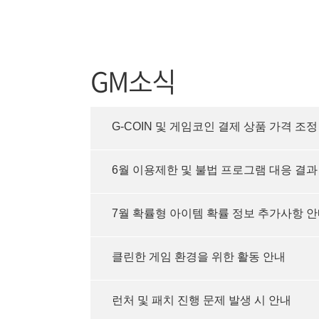
GM소식
G-COIN 및 게임코인 결제 상품 가격 조정
6월 이용제한 및 불법 프로그램 대응 결과
7월 확률형 아이템 확률 정보 추가사항 
클린한 게임 환경을 위한 활동 안내
런처 및 패치 진행 문제 발생 시 안내