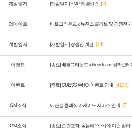
개발일지
[개발일지] SMG 리밸런스
[2]
업데이트
개발일지
[개발일지] 경쟁전 개편
[14]
이벤트
이벤트
[종료] GUESS WHO! 이벤트 안내
[4130]
GM소식
에란겔 클래식 아케이드 서비스 안내
[7]
GM소식