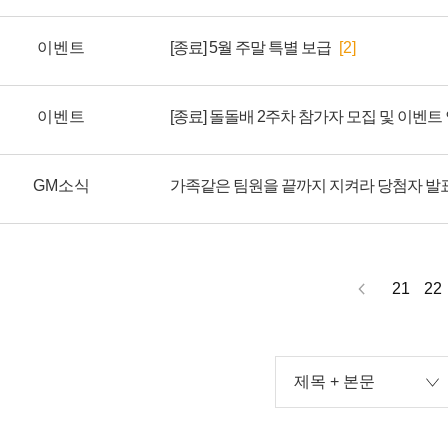
이벤트
[종료] 5월 주말 특별 보급
[2]
이벤트
[종료] 돌돌배 2주차 참가자 모집 및 이벤트
GM소식
가족같은 팀원을 끝까지 지켜라 당첨자 발
21
22
제목 + 본문