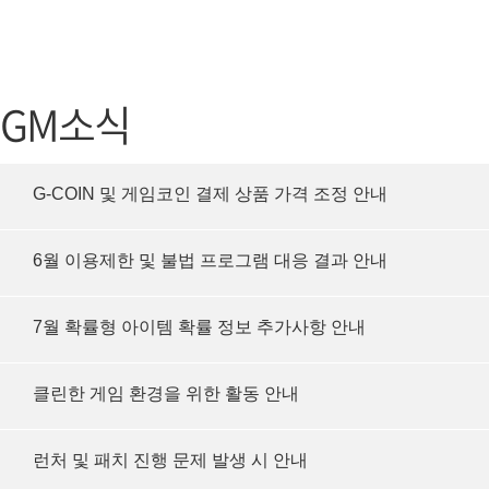
가디언 테일즈
고객센터
프린세스 커넥트 Re:Dive
공지사항
GM소식
프렌즈팝콘
카카오게임
프렌즈타운
게임코인
G-COIN 및 게임코인 결제 상품 가격 조정 안내
게임시간선
6월 이용제한 및 불법 프로그램 대응 결과 안내
7월 확률형 아이템 확률 정보 추가사항 안내
클린한 게임 환경을 위한 활동 안내
런처 및 패치 진행 문제 발생 시 안내