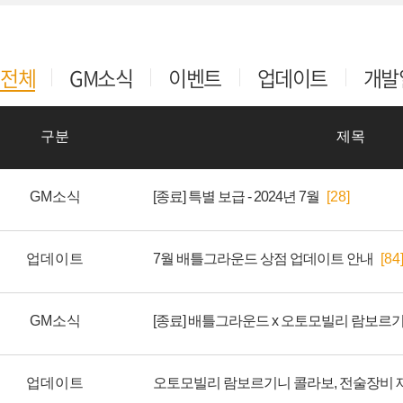
전체
GM소식
이벤트
업데이트
개발
구분
제목
GM소식
[종료] 특별 보급 - 2024년 7월
[28]
업데이트
7월 배틀그라운드 상점 업데이트 안내
[84
GM소식
[종료] 배틀그라운드 x 오토모빌리 람보르
업데이트