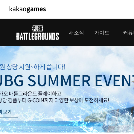
PC/모바일게임
PC게임
새소식
가이드
커뮤
도깨비의세계
배틀그라운
오딘: 발할라 라이징
패스 오브 
공지사항
게임 가이드
플레이어
GM소식
미디어
아키에이지 워
패스 오브 
이벤트
클랜 
아레스 : 라이즈 오브 가디언즈
업데이트
모집 
대회소식
모바일게임
서비스
우마무스메 프리티 더비
내정보
SMiniz
보안센터