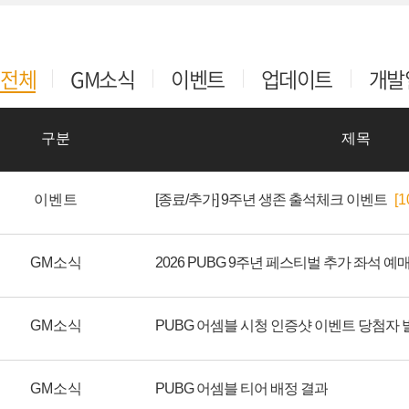
전체
GM소식
이벤트
업데이트
개발
구분
제목
이벤트
[종료/추가] 9주년 생존 출석체크 이벤트
[1
GM소식
2026 PUBG 9주년 페스티벌 추가 좌석 예
GM소식
PUBG 어셈블 시청 인증샷 이벤트 당첨자 
GM소식
PUBG 어셈블 티어 배정 결과