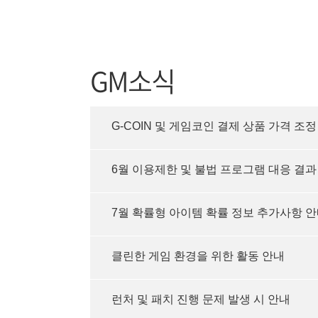
GM소식
G-COIN 및 게임코인 결제 상품 가격 조정
6월 이용제한 및 불법 프로그램 대응 결과
7월 확률형 아이템 확률 정보 추가사항 
클린한 게임 환경을 위한 활동 안내
런처 및 패치 진행 문제 발생 시 안내