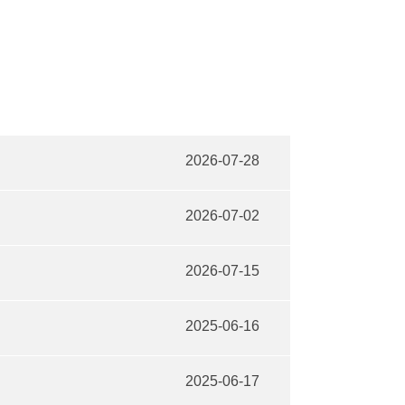
2026-07-28
2026-07-02
2026-07-15
2025-06-16
2025-06-17