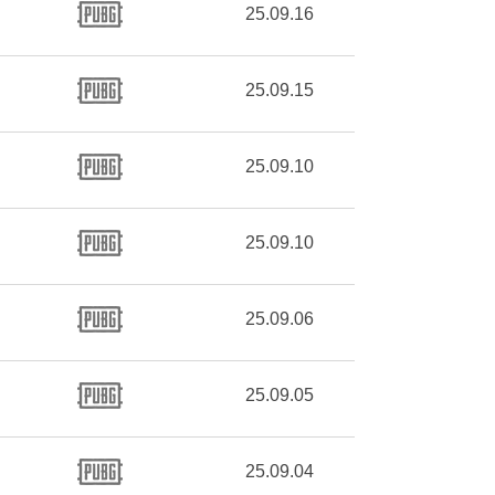
25.09.16
25.09.15
25.09.10
25.09.10
25.09.06
25.09.05
25.09.04