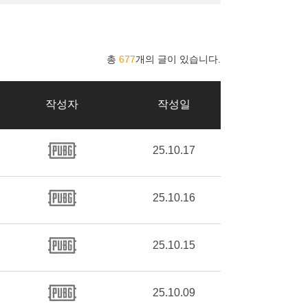
총
677
개의 글이 있습니다.
작성자
작성일
25.10.17
25.10.16
25.10.15
25.10.09