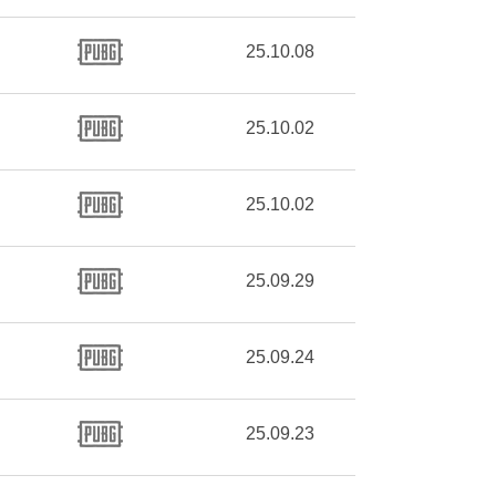
25.10.08
25.10.02
25.10.02
25.09.29
25.09.24
25.09.23