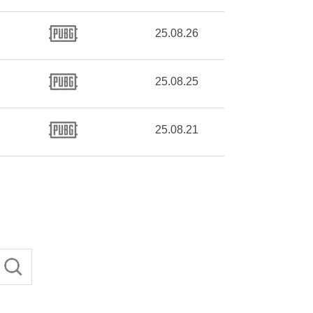
25.08.26
25.08.25
25.08.21