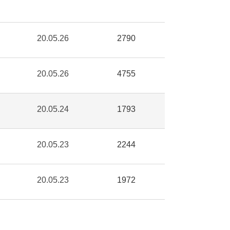
20.05.26
2790
20.05.26
4755
20.05.24
1793
20.05.23
2244
20.05.23
1972