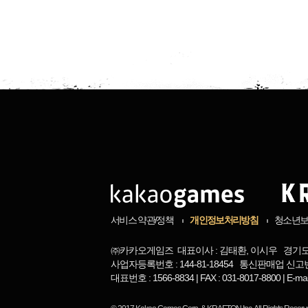
서비스 약관/정책
개인정보처리방침
청소년
㈜카카오게임즈 대표이사 : 김태환, 이시우 경기도 
사업자등록번호 : 144-81-18454 통신판매업 신고번
대표번호 : 1566-8834 | FAX : 031-8017-8800 | 