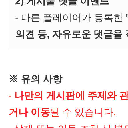
2) 게시물 댓글 이벤트
- 다른 플레이어가 등록한
의견 등, 자유로운 댓글을
※ 유의 사항
-
나만의 게시판에 주제와 관
거나 이동
될 수 있습니다.