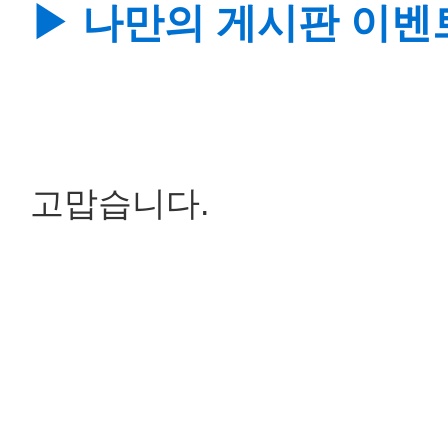
▶ 나만의 게시판 이벤
고맙습니다.