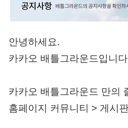
안녕하세요.
카카오 배틀그라운드입니다
카카오 배틀그라운드 만의 
홈페이지 커뮤니티 > 게시