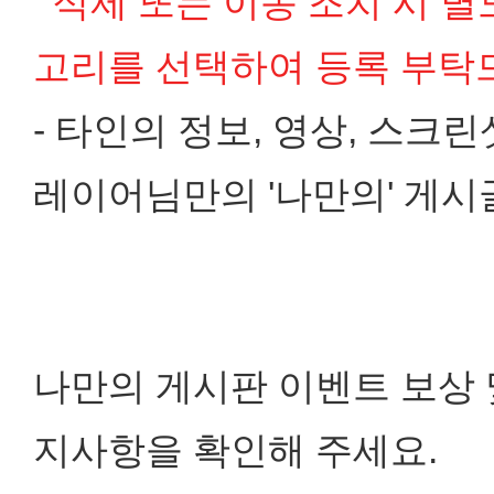
삭제 또는 이동 조치 시 별
고리를 선택하여 등록 부탁
- 타인의 정보, 영상, 스크
레이어님만의 '나만의' 게시
나만의 게시판 이벤트 보상 
지사항을 확인해 주세요.