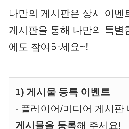
나만의 게시판은 상시 이벤
게시판을 통해 나만의 특별한 
에도 참여하세요~!
1) 게시물 등록 이벤트
- 플레이어/미디어 게시판
게시물을 등록
해 주세요!