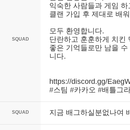
익숙한 사람들과 게임 하고
클랜 가입 후 제대로 배
모두 환영합니다.
단란하고 훈훈하게 치킨
SQUAD
좋은 기억들로만 남을 수
니다.
https://discord.gg/Ea
#스팀 #카카오 #배틀그라
지금 배그하실분없나여
SQUAD