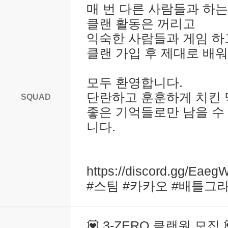
매 번 다른 사람들과 하는
클랜 활동은 꺼리고
익숙한 사람들과 게임 하고
클랜 가입 후 제대로 배
모두 환영합니다.
단란하고 훈훈하게 치킨
SQUAD
좋은 기억들로만 남을 수
니다.
https://discord.gg/Ea
#스팀 #카카오 #배틀그라
💟 3-ZERO 클랜원 모집 