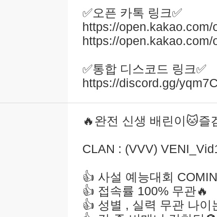
✅️오픈 카톡 링크✅️
https://open.kakao.co
https://open.kakao.co
✅️통합 디스코드 링크✅️
https://discord.gg/yqm
🔥완전 신생 배린이🐱즐겜
CLAN : (VVV) VENI_Vid
👍 사설 예능대회 COMIN
👍 접속률 100% 무관🔥
👍 성별 , 실력 무관 나이