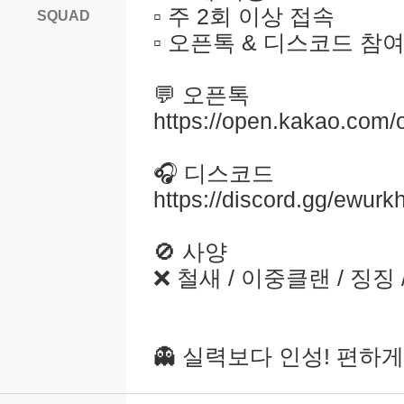
▫️ 주 2회 이상 접속
SQUAD
▫️ 오픈톡 & 디스코드 참
💬 오픈톡
https://open.kakao.com
🎧 디스코드
https://discord.gg/ewur
🚫 사양
❌ 철새 / 이중클랜 / 징징
👻 실력보다 인성! 편하