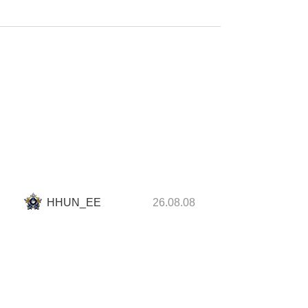
HHUN_EE
26.08.08