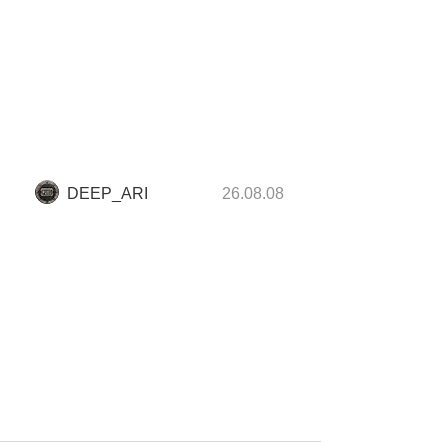
DEEP_ARI
26.08.08