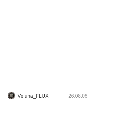
Veluna_FLUX
26.08.08