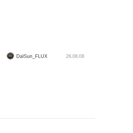
DalSun_FLUX
26.08.08