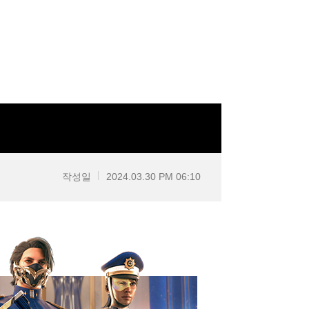
작성일
2024.03.30 PM 06:10