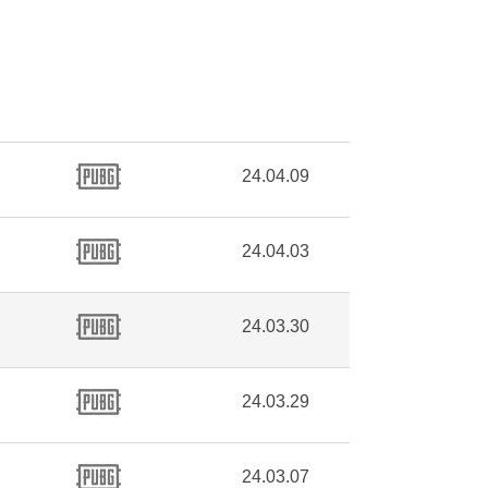
24.04.09
24.04.03
24.03.30
24.03.29
24.03.07