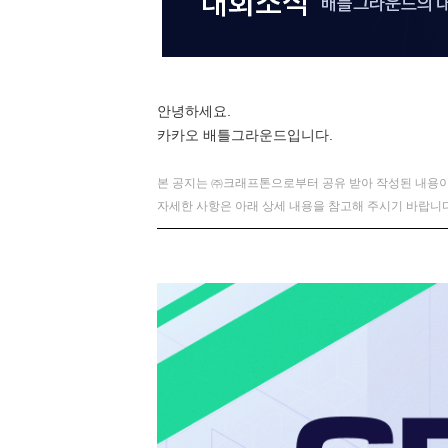
안녕하세요.
카카오 배틀그라운드입니다.
본 공지는 ㈜크래프톤으로부터 공유 받아 작성된 내용이
자세한 사항은 아래 상세 내용을 참고해 주시기 바랍니다
─────────────────────────────