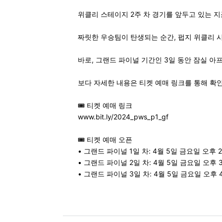
위클리 스테이지 2주 차 경기를 앞두고 있는 지
짜릿한 우승팀이 탄생되는 순간, 펍지 위클리 
바로, 그랜드 파이널 기간인 3일 동안 잠실 
보다 자세한 내용은 티켓 예매 링크를 통해 확
🎟 티켓 예매 링크
www.bit.ly/2024_pws_p1_gf
🎟 티켓 예매 오픈
• 그랜드 파이널 1일 차: 4월 5일 금요일 오후 
• 그랜드 파이널 2일 차: 4월 5일 금요일 오후 
• 그랜드 파이널 3일 차: 4월 5일 금요일 오후 