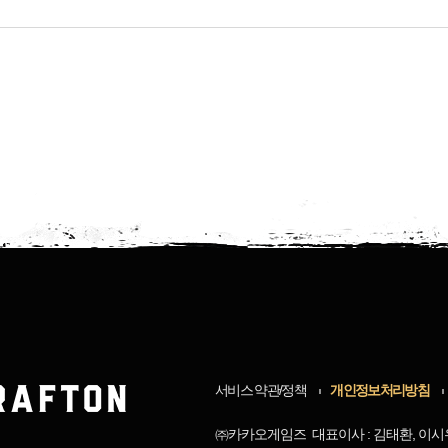
서비스 약관/정책
개인정보처리방침
㈜카카오게임즈 대표이사 : 김태환, 이시