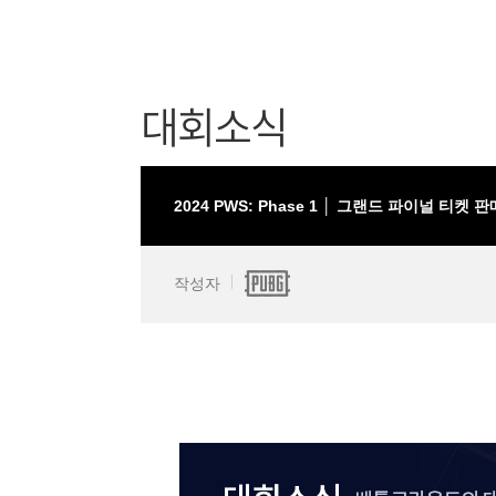
대회소식
2024 PWS: Phase 1 │ 그랜드 파이널 티켓 
작성자