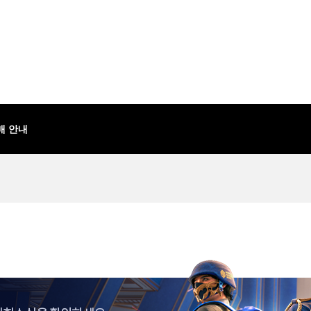
판매 안내