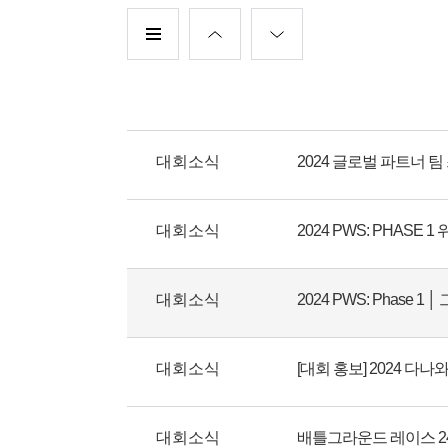
대회소식
2024 글로벌 파트너 팀
대회소식
대회소식
2024 PWS: Phase 
대회소식
[대회 홍보] 2024 다
대회소식
배틀그라운드 레이스 2