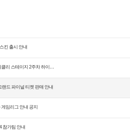
 스킨 출시 안내
2024 PWS: PHASE 1 위클리 스테이지 2주차 하이라이트
1 │ 그랜드 파이널 티켓 판매 안내
나와 게임리그 안내 공지
4 참가팀 안내