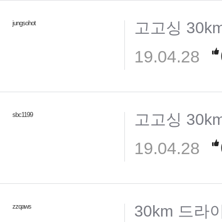
고고싱 30k
jungsohot
19.04.28
고고싱 30k
sbc1199
19.04.28
30km 드라
zzqaws