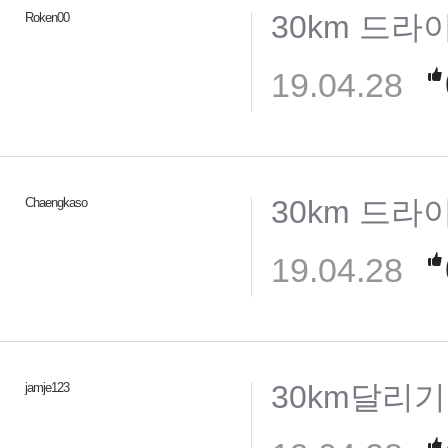
30km 드라
Roken00
19.04.28
30km 드라
Chaengkaso
19.04.28
30km달리기 l
jamje123