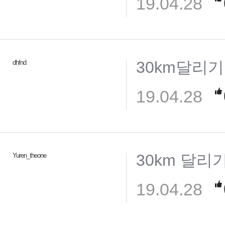
19.04.28
30km달리기
dhfnd
19.04.28
30km 달리
Yuren_theone
19.04.28