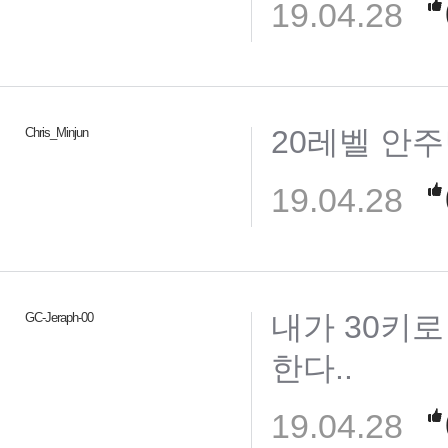
19.04.28
20레벨 안
Chris_Minjun
19.04.28
내가 30키
GC-Jeraph-00
한다..
19.04.28