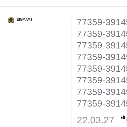
77359-3914
BIGMAM1
77359-3914
77359-3914
77359-3914
77359-3914
77359-3914
77359-3914
77359-3914
22.03.27