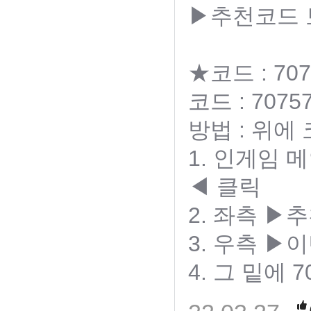
▶추천코드
★코드 : 707
코드 : 70757
방법 : 위에
1. 인게임
◀ 클릭
2. 좌측 
3. 우측 ▶
4. 그 밑에 7