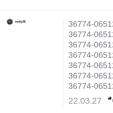
36774-0651
moky36
36774-0651
36774-0651
36774-0651
36774-0651
36774-0651
36774-0651
22.03.27