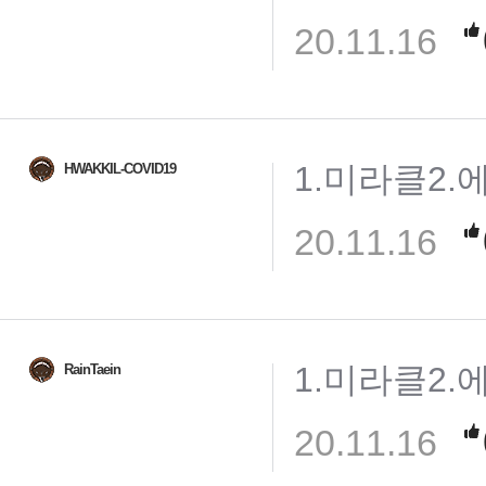
20.11.16
1.미라클2.
HWAKKIL-COVID19
20.11.16
1.미라클2.
RainTaein
20.11.16