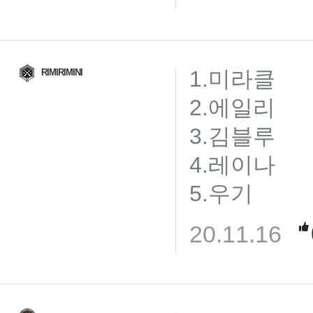
1.미라클
RIMIRIMINI
2.에일리
3.김블루
4.레이나
5.우기
20.11.16