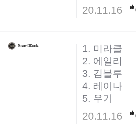
20.11.16
1. 미라클
SsamDDack-
2. 에일리
3. 김블루
4. 레이나
5. 우기
20.11.16