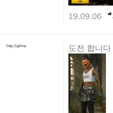
19.09.06
도전 합니다
Edge_EggSoup