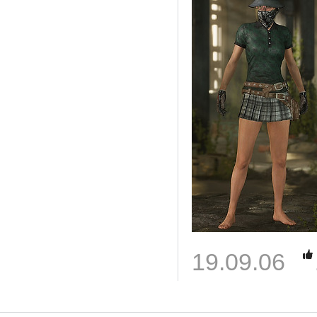
19.09.06