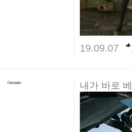
19.09.07
내가 바로 
Grenader-