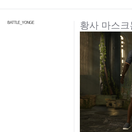
황사 마스크
BATTLE_YONGE