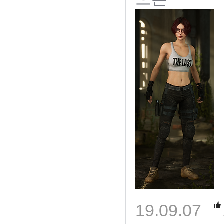
19.09.07