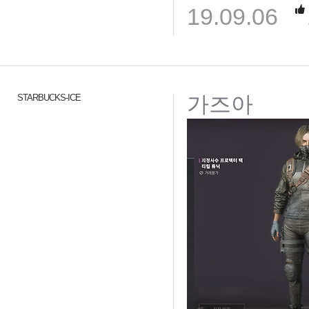
19.09.06
가즈아
STARBUCKS-ICE