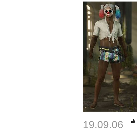
19.09.06