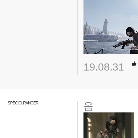
19.08.31
음
SPECIOLRANGER