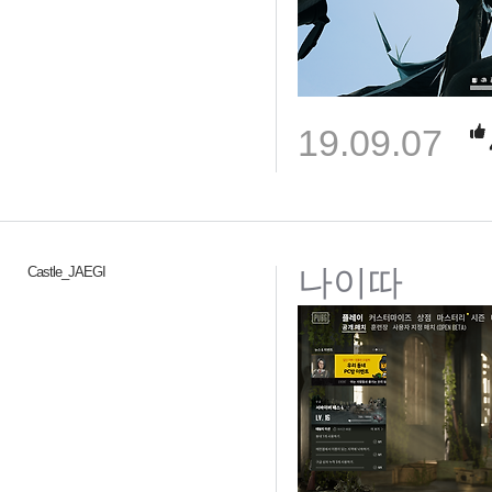
19.09.07
나이따
Castle_JAEGI